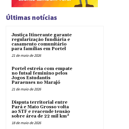
Últimas notícias
Justiça Itinerante garante
regularização fundiária e
casamento comunitário
para famílias em Portel
21 de maio de 2026
Portel estreia com empate
no futsal feminino pelos
Jogos Estudantis
Paraenses no Marajó
21 de maio de 2026
Disputa territorial entre
Pará e Mato Grosso volta
ao STF e reacende tensão
sobre área de 22 mil km²
18 de maio de 2026