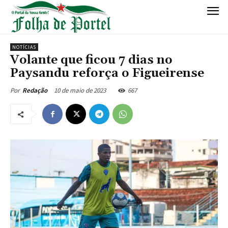
NOTÍCIAS
Volante que ficou 7 dias no
Paysandu reforça o Figueirense
10 de maio de 2023
667
Por
Redação