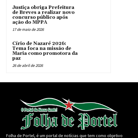
Justiça obriga Prefeitura
de Breves a realizar novo
concurso público após
ação do MPPA
17 de maio de 2026
Círio de Nazaré 2026:
Tema foca na missão de
Maria como promotora da
paz
26 de abril de 2026
Folha de Portel, é um portal de notícias que tem como objetivo