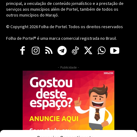
principal, a veiculação de conteúdo jornalístico e a prestação de
serviços aos municípios além de Portel, também de todos os
outros municípios do Marajó.
© Copyright 2026
Folha de Portel
. Todos os direitos reservados
Folha de Portel® é uma marca comercial registrada no Brasil.
- Publicidade -