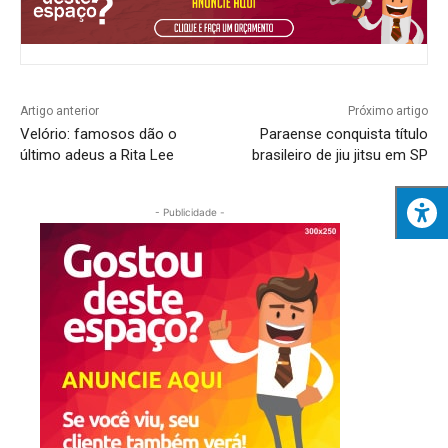
Artigo anterior
Próximo artigo
Velório: famosos dão o
Paraense conquista título
último adeus a Rita Lee
brasileiro de jiu jitsu em SP
- Publicidade -