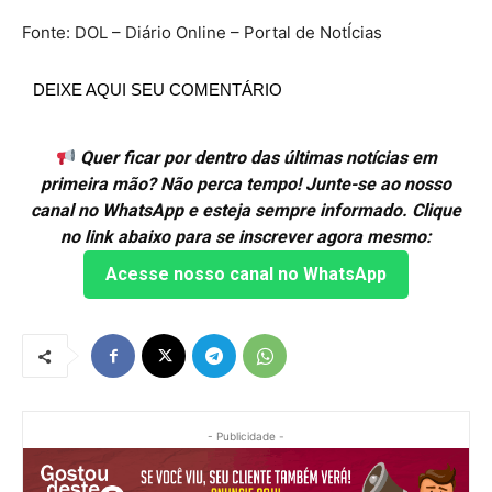
Fonte: DOL – Diário Online – Portal de NotÍcias
DEIXE AQUI SEU COMENTÁRIO
Quer ficar por dentro das últimas notícias em
primeira mão? Não perca tempo! Junte-se ao nosso
canal no WhatsApp e esteja sempre informado. Clique
no link abaixo para se inscrever agora mesmo:
Acesse nosso canal no WhatsApp
- Publicidade -