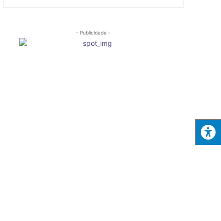
- Publicidade -