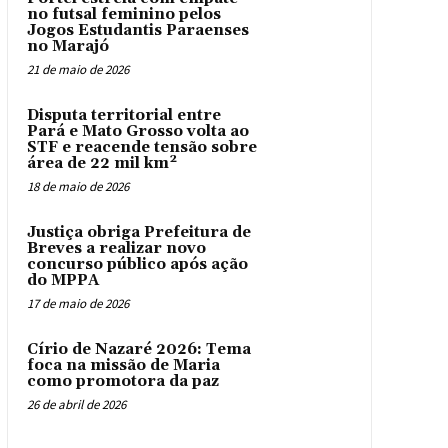
no futsal feminino pelos
Jogos Estudantis Paraenses
no Marajó
21 de maio de 2026
Disputa territorial entre
Pará e Mato Grosso volta ao
STF e reacende tensão sobre
área de 22 mil km²
18 de maio de 2026
Justiça obriga Prefeitura de
Breves a realizar novo
concurso público após ação
do MPPA
17 de maio de 2026
Círio de Nazaré 2026: Tema
foca na missão de Maria
como promotora da paz
26 de abril de 2026