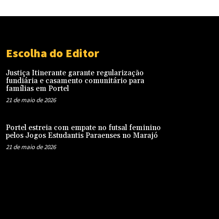
Escolha do Editor
Justiça Itinerante garante regularização
fundiária e casamento comunitário para
famílias em Portel
21 de maio de 2026
Portel estreia com empate no futsal feminino
pelos Jogos Estudantis Paraenses no Marajó
21 de maio de 2026