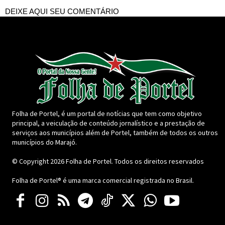
DEIXE AQUI SEU COMENTÁRIO
Folha de Portel, é um portal de notícias que tem como objetivo
principal, a veiculação de conteúdo jornalístico e a prestação de
serviços aos municípios além de Portel, também de todos os outros
municípios do Marajó.
© Copyright 2026
Folha de Portel
. Todos os direitos reservados
Folha de Portel® é uma marca comercial registrada no Brasil.