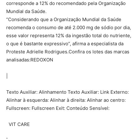
corresponde a 12% do recomendado pela Organização
Mundial da Saúde.
“Considerando que a Organização Mundial da Saúde
recomenda o consumo de até 2.000 mg de sódio por dia,
esse valor representa 12% da ingestão total do nutriente,
o que é bastante expressivo”, afirma a especialista da
Proteste Adrielle Rodrigues.Confira os lotes das marcas
analisadas:REDOXON
|
Texto Auxiliar: Alinhamento Texto Auxiliar: Link Externo:
Alinhar à esquerda: Alinhar à direita: Alinhar ao centro:
Fullscreen: Fullscreen Exit: Conteúdo Sensível:
VIT CARE