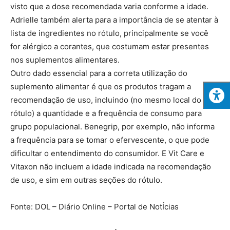
visto que a dose recomendada varia conforme a idade.
Adrielle também alerta para a importância de se atentar à
lista de ingredientes no rótulo, principalmente se você
for alérgico a corantes, que costumam estar presentes
nos suplementos alimentares.
Outro dado essencial para a correta utilização do
suplemento alimentar é que os produtos tragam a
recomendação de uso, incluindo (no mesmo local do
rótulo) a quantidade e a frequência de consumo para
grupo populacional. Benegrip, por exemplo, não informa
a frequência para se tomar o efervescente, o que pode
dificultar o entendimento do consumidor. E Vit Care e
Vitaxon não incluem a idade indicada na recomendação
de uso, e sim em outras seções do rótulo.
Fonte: DOL – Diário Online – Portal de NotÍcias