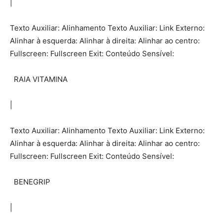
|
Texto Auxiliar: Alinhamento Texto Auxiliar: Link Externo:
Alinhar à esquerda: Alinhar à direita: Alinhar ao centro:
Fullscreen: Fullscreen Exit: Conteúdo Sensível:
RAIA VITAMINA
|
Texto Auxiliar: Alinhamento Texto Auxiliar: Link Externo:
Alinhar à esquerda: Alinhar à direita: Alinhar ao centro:
Fullscreen: Fullscreen Exit: Conteúdo Sensível:
BENEGRIP
|