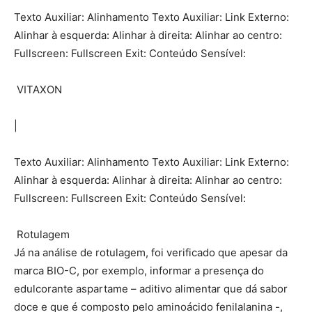
Texto Auxiliar: Alinhamento Texto Auxiliar: Link Externo:
Alinhar à esquerda: Alinhar à direita: Alinhar ao centro:
Fullscreen: Fullscreen Exit: Conteúdo Sensível:
VITAXON
|
Texto Auxiliar: Alinhamento Texto Auxiliar: Link Externo:
Alinhar à esquerda: Alinhar à direita: Alinhar ao centro:
Fullscreen: Fullscreen Exit: Conteúdo Sensível:
Rotulagem
Já na análise de rotulagem, foi verificado que apesar da
marca BIO-C, por exemplo, informar a presença do
edulcorante aspartame – aditivo alimentar que dá sabor
doce e que é composto pelo aminoácido fenilalanina -,