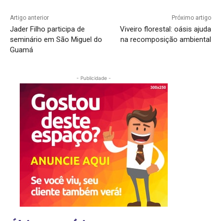
Artigo anterior
Próximo artigo
Jader Filho participa de
Viveiro florestal: oásis ajuda
seminário em São Miguel do
na recomposição ambiental
Guamá
- Publicidade -