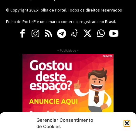
© Copyright 2026
Folha de Portel
. Todos os direitos reservados
Folha de Portel® é uma marca comercial registrada no Brasil.
- Publicidade -
Gerenciar Consentimento
de Cookies