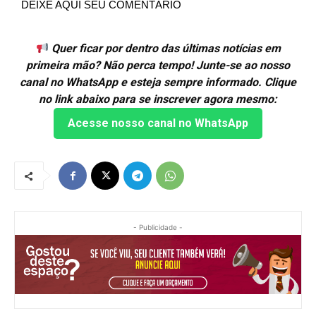
DEIXE AQUI SEU COMENTÁRIO
Quer ficar por dentro das últimas notícias em
primeira mão? Não perca tempo! Junte-se ao nosso
canal no WhatsApp e esteja sempre informado. Clique
no link abaixo para se inscrever agora mesmo:
Acesse nosso canal no WhatsApp
- Publicidade -