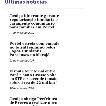
Últimas notícias
Justiça Itinerante garante
regularização fundiária e
casamento comunitário
para famílias em Portel
21 de maio de 2026
Portel estreia com empate
no futsal feminino pelos
Jogos Estudantis
Paraenses no Marajó
21 de maio de 2026
Disputa territorial entre
Pará e Mato Grosso volta
ao STF e reacende tensão
sobre área de 22 mil km²
18 de maio de 2026
Justiça obriga Prefeitura
de Breves a realizar novo