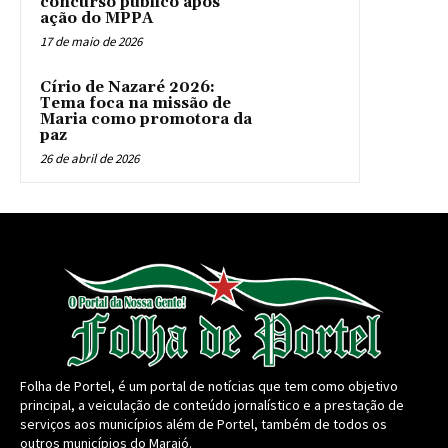
concurso público após
ação do MPPA
17 de maio de 2026
Círio de Nazaré 2026:
Tema foca na missão de
Maria como promotora da
paz
26 de abril de 2026
Folha de Portel, é um portal de notícias que tem como objetivo
principal, a veiculação de conteúdo jornalístico e a prestação de
serviços aos municípios além de Portel, também de todos os
outros municípios do Marajó.