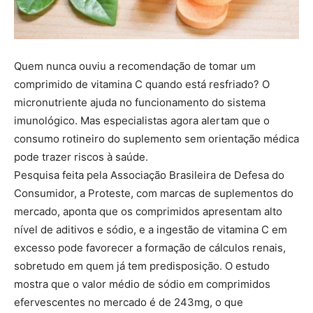
Quem nunca ouviu a recomendação de tomar um
comprimido de vitamina C quando está resfriado? O
micronutriente ajuda no funcionamento do sistema
imunológico. Mas especialistas agora alertam que o
consumo rotineiro do suplemento sem orientação médica
pode trazer riscos à saúde.
Pesquisa feita pela Associação Brasileira de Defesa do
Consumidor, a Proteste, com marcas de suplementos do
mercado, aponta que os comprimidos apresentam alto
nível de aditivos e sódio, e a ingestão de vitamina C em
excesso pode favorecer a formação de cálculos renais,
sobretudo em quem já tem predisposição. O estudo
mostra que o valor médio de sódio em comprimidos
efervescentes no mercado é de 243mg, o que