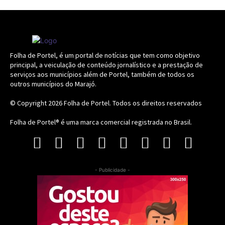
Folha de Portel, é um portal de notícias que tem como objetivo
principal, a veiculação de conteúdo jornalístico e a prestação de
serviços aos municípios além de Portel, também de todos os
outros municípios do Marajó.
© Copyright 2026
Folha de Portel
. Todos os direitos reservados
Folha de Portel® é uma marca comercial registrada no Brasil.
- Publicidade -