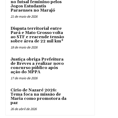
no futsal feminino pelos
Jogos Estudantis
Paraenses no Marajó
21 de maio de 2026
Disputa territorial entre
Pará e Mato Grosso volta
ao STF e reacende tensão
sobre área de 22 mil km²
18 de maio de 2026
Justiça obriga Prefeitura
de Breves a realizar novo
concurso público após
ação do MPPA
17 de maio de 2026
Círio de Nazaré 2026:
Tema foca na missão de
Maria como promotora da
paz
26 de abril de 2026