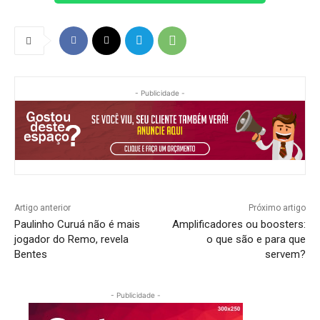
- Publicidade -
Artigo anterior
Próximo artigo
Paulinho Curuá não é mais
Amplificadores ou boosters:
jogador do Remo, revela
o que são e para que
Bentes
servem?
- Publicidade -