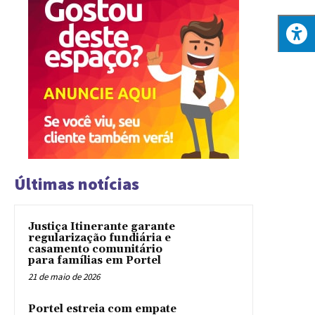
Últimas notícias
Justiça Itinerante garante
regularização fundiária e
casamento comunitário
para famílias em Portel
21 de maio de 2026
Portel estreia com empate