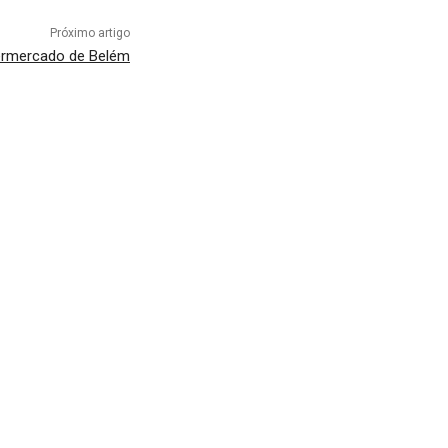
Próximo artigo
permercado de Belém