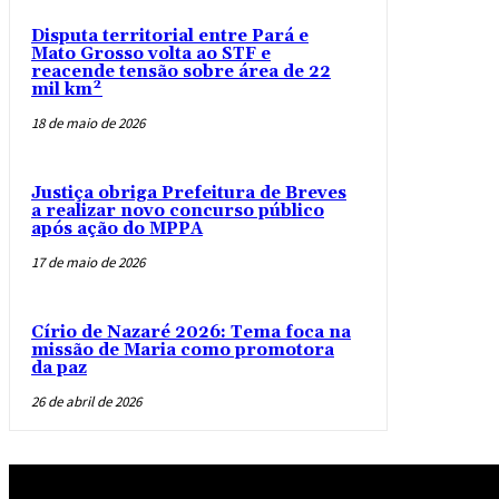
Disputa territorial entre Pará e
Mato Grosso volta ao STF e
reacende tensão sobre área de 22
mil km²
18 de maio de 2026
Justiça obriga Prefeitura de Breves
a realizar novo concurso público
após ação do MPPA
17 de maio de 2026
Círio de Nazaré 2026: Tema foca na
missão de Maria como promotora
da paz
26 de abril de 2026