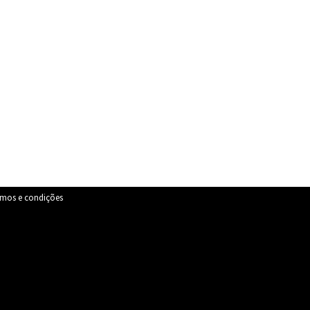
rmos e condições