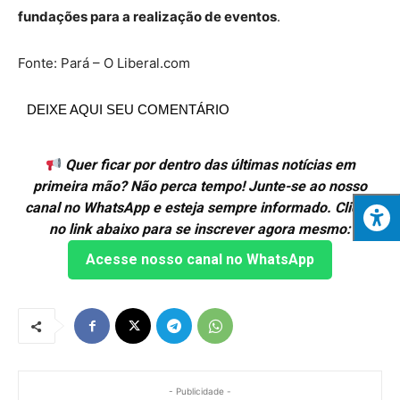
fundações para a realização de eventos
.
Fonte: Pará – O Liberal.com
DEIXE AQUI SEU COMENTÁRIO
Quer ficar por dentro das últimas notícias em
primeira mão? Não perca tempo! Junte-se ao nosso
canal no WhatsApp e esteja sempre informado. Clique
no link abaixo para se inscrever agora mesmo:
Acesse nosso canal no WhatsApp
- Publicidade -