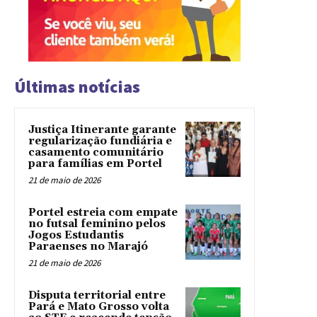
Últimas notícias
Justiça Itinerante garante
regularização fundiária e
casamento comunitário
para famílias em Portel
21 de maio de 2026
Portel estreia com empate
no futsal feminino pelos
Jogos Estudantis
Paraenses no Marajó
21 de maio de 2026
Disputa territorial entre
Pará e Mato Grosso volta