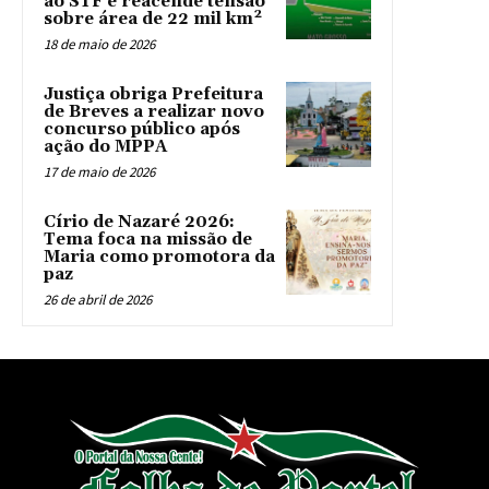
ao STF e reacende tensão
sobre área de 22 mil km²
18 de maio de 2026
Justiça obriga Prefeitura
de Breves a realizar novo
concurso público após
ação do MPPA
17 de maio de 2026
Círio de Nazaré 2026:
Tema foca na missão de
Maria como promotora da
paz
26 de abril de 2026