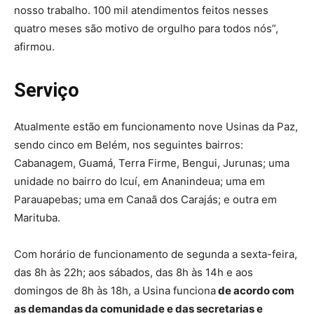
nosso trabalho. 100 mil atendimentos feitos nesses
quatro meses são motivo de orgulho para todos nós”,
afirmou.
Serviço
Atualmente estão em funcionamento nove Usinas da Paz,
sendo cinco em Belém, nos seguintes bairros:
Cabanagem, Guamá, Terra Firme, Bengui, Jurunas; uma
unidade no bairro do Icuí, em Ananindeua; uma em
Parauapebas; uma em Canaã dos Carajás; e outra em
Marituba.
Com horário de funcionamento de segunda a sexta-feira,
das 8h às 22h; aos sábados, das 8h às 14h e aos
domingos de 8h às 18h, a Usina funciona
de acordo com
as demandas da comunidade e das secretarias e