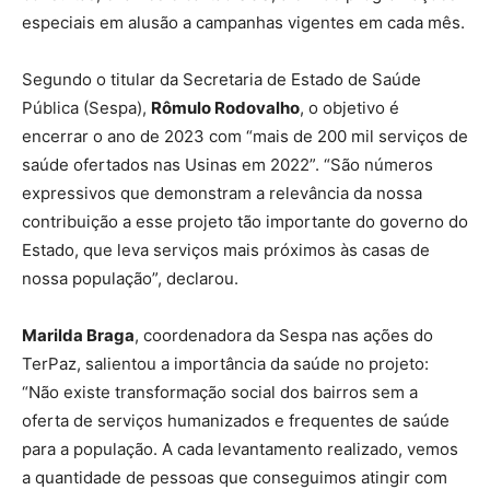
especiais em alusão a campanhas vigentes em cada mês.
Segundo o titular da Secretaria de Estado de Saúde
Pública (Sespa),
Rômulo Rodovalho
, o objetivo é
encerrar o ano de 2023 com “mais de 200 mil serviços de
saúde ofertados nas Usinas em 2022”. “São números
expressivos que demonstram a relevância da nossa
contribuição a esse projeto tão importante do governo do
Estado, que leva serviços mais próximos às casas de
nossa população”, declarou.
Marilda Braga
, coordenadora da Sespa nas ações do
TerPaz, salientou a importância da saúde no projeto:
“Não existe transformação social dos bairros sem a
oferta de serviços humanizados e frequentes de saúde
para a população. A cada levantamento realizado, vemos
a quantidade de pessoas que conseguimos atingir com