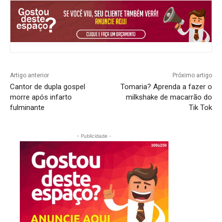
Artigo anterior
Próximo artigo
Cantor de dupla gospel
Tomaria? Aprenda a fazer o
morre após infarto
milkshake de macarrão do
fulminante
Tik Tok
- Publicidade -