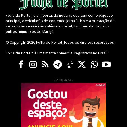
Folha de Portel, é um portal de notícias que tem como objetivo
principal, a veiculação de conteúdo jornalístico e a prestação de
serviços aos municípios além de Portel, também de todos os
outros municípios do Marajó.
© Copyright 2026
Folha de Portel
. Todos os direitos reservados
Folha de Portel® é uma marca comercial registrada no Brasil.
- Publicidade -