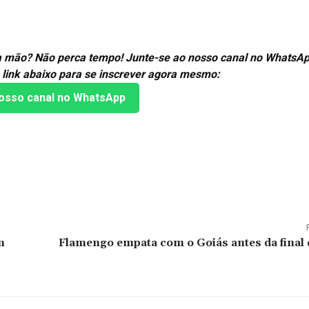
ra mão? Não perca tempo! Junte-se ao nosso canal no WhatsAp
 link abaixo para se inscrever agora mesmo:
osso canal no WhatsApp
m
Flamengo empata com o Goiás antes da final 