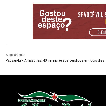
Artigo anterior
Paysandu x Amazonas: 40 mil ingressos vendidos em dois dias