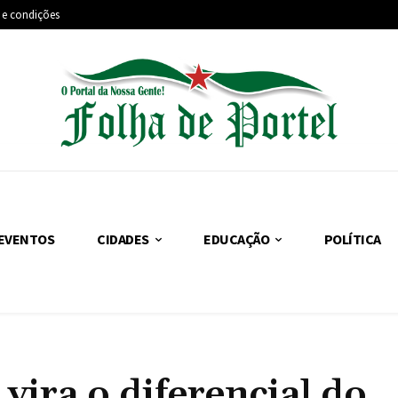
 e condições
EVENTOS
CIDADES
EDUCAÇÃO
POLÍTICA
vira o diferencial do