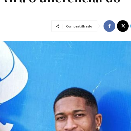
Compartilhado