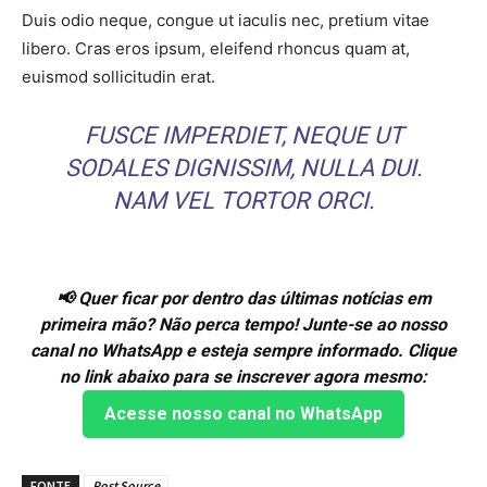
Duis odio neque, congue ut iaculis nec, pretium vitae
libero. Cras eros ipsum, eleifend rhoncus quam at,
euismod sollicitudin erat.
FUSCE IMPERDIET, NEQUE UT
SODALES DIGNISSIM, NULLA DUI.
NAM VEL TORTOR ORCI.
📢 Quer ficar por dentro das últimas notícias em
primeira mão? Não perca tempo! Junte-se ao nosso
canal no WhatsApp e esteja sempre informado. Clique
no link abaixo para se inscrever agora mesmo:
Acesse nosso canal no WhatsApp
FONTE
Post Source