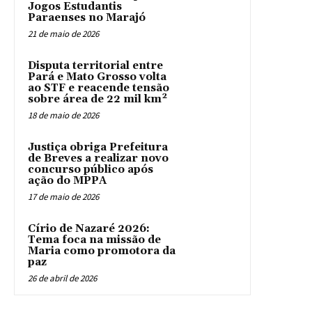
Jogos Estudantis
Paraenses no Marajó
21 de maio de 2026
Disputa territorial entre
Pará e Mato Grosso volta
ao STF e reacende tensão
sobre área de 22 mil km²
18 de maio de 2026
Justiça obriga Prefeitura
de Breves a realizar novo
concurso público após
ação do MPPA
17 de maio de 2026
Círio de Nazaré 2026:
Tema foca na missão de
Maria como promotora da
paz
26 de abril de 2026