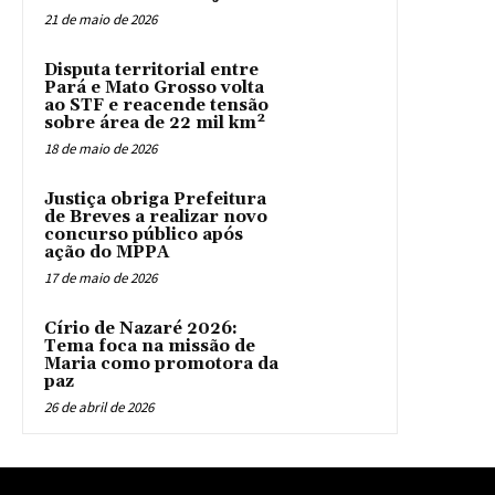
21 de maio de 2026
Disputa territorial entre
Pará e Mato Grosso volta
ao STF e reacende tensão
sobre área de 22 mil km²
18 de maio de 2026
Justiça obriga Prefeitura
de Breves a realizar novo
concurso público após
ação do MPPA
17 de maio de 2026
Círio de Nazaré 2026:
Tema foca na missão de
Maria como promotora da
paz
26 de abril de 2026