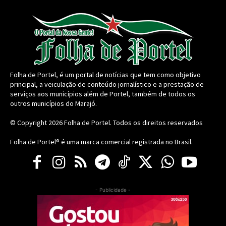
Folha de Portel, é um portal de notícias que tem como objetivo
principal, a veiculação de conteúdo jornalístico e a prestação de
serviços aos municípios além de Portel, também de todos os
outros municípios do Marajó.
© Copyright 2026
Folha de Portel
. Todos os direitos reservados
Folha de Portel® é uma marca comercial registrada no Brasil.
- Publicidade -