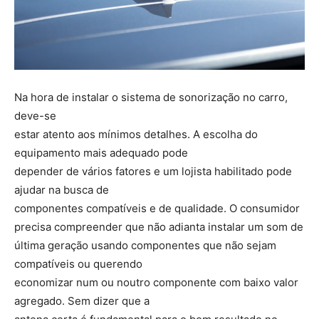
Na hora de instalar o sistema de sonorização no carro,
deve-se
estar atento aos mínimos detalhes. A escolha do
equipamento mais adequado pode
depender de vários fatores e um lojista habilitado pode
ajudar na busca de
componentes compatíveis e de qualidade. O consumidor
precisa compreender que não adianta instalar um som de
última geração usando componentes que não sejam
compatíveis ou querendo
economizar num ou noutro componente com baixo valor
agregado. Sem dizer que a