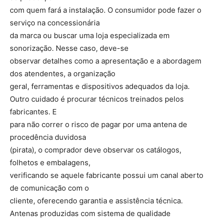
com quem fará a instalação. O consumidor pode fazer o
serviço na concessionária
da marca ou buscar uma loja especializada em
sonorização. Nesse caso, deve-se
observar detalhes como a apresentação e a abordagem
dos atendentes, a organização
geral, ferramentas e dispositivos adequados da loja.
Outro cuidado é procurar técnicos treinados pelos
fabricantes. E
para não correr o risco de pagar por uma antena de
procedência duvidosa
(pirata), o comprador deve observar os catálogos,
folhetos e embalagens,
verificando se aquele fabricante possui um canal aberto
de comunicação com o
cliente, oferecendo garantia e assistência técnica.
Antenas produzidas com sistema de qualidade