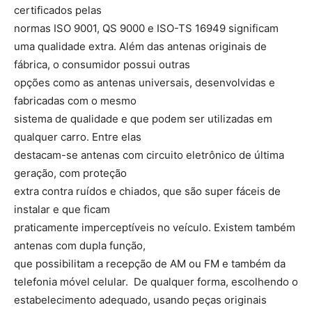
certificados pelas
normas ISO 9001, QS 9000 e ISO-TS 16949 significam
uma qualidade extra. Além das antenas originais de
fábrica, o consumidor possui outras
opções como as antenas universais, desenvolvidas e
fabricadas com o mesmo
sistema de qualidade e que podem ser utilizadas em
qualquer carro. Entre elas
destacam-se antenas com circuito eletrônico de última
geração, com proteção
extra contra ruídos e chiados, que são super fáceis de
instalar e que ficam
praticamente imperceptíveis no veículo. Existem também
antenas com dupla função,
que possibilitam a recepção de AM ou FM e também da
telefonia móvel celular. De qualquer forma, escolhendo o
estabelecimento adequado, usando peças originais