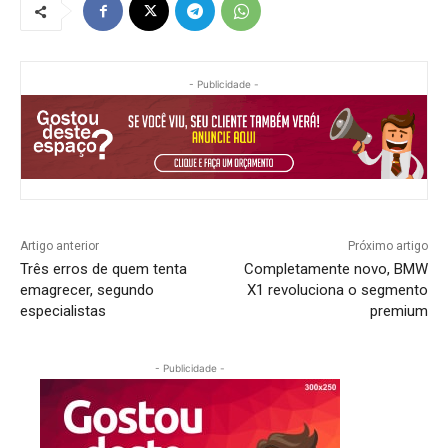
- Publicidade -
Artigo anterior
Próximo artigo
Três erros de quem tenta
Completamente novo, BMW
emagrecer, segundo
X1 revoluciona o segmento
especialistas
premium
- Publicidade -