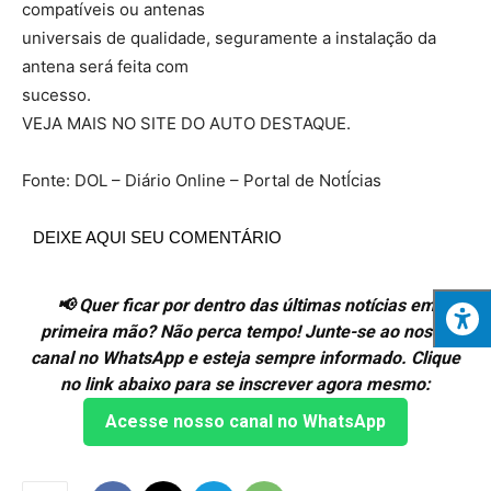
compatíveis ou antenas
universais de qualidade, seguramente a instalação da
antena será feita com
sucesso.
VEJA MAIS NO SITE DO AUTO DESTAQUE.
Fonte: DOL – Diário Online – Portal de NotÍcias
DEIXE AQUI SEU COMENTÁRIO
📢 Quer ficar por dentro das últimas notícias em
primeira mão? Não perca tempo! Junte-se ao nosso
canal no WhatsApp e esteja sempre informado. Clique
no link abaixo para se inscrever agora mesmo:
Acesse nosso canal no WhatsApp