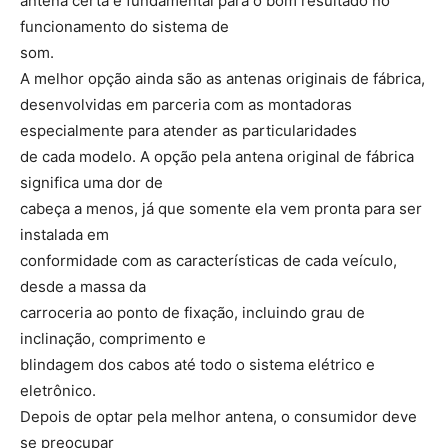
antena certa é fundamental para o bom resultado no
funcionamento do sistema de
som.
A melhor opção ainda são as antenas originais de fábrica,
desenvolvidas em parceria com as montadoras
especialmente para atender as particularidades
de cada modelo. A opção pela antena original de fábrica
significa uma dor de
cabeça a menos, já que somente ela vem pronta para ser
instalada em
conformidade com as características de cada veículo,
desde a massa da
carroceria ao ponto de fixação, incluindo grau de
inclinação, comprimento e
blindagem dos cabos até todo o sistema elétrico e
eletrônico.
Depois de optar pela melhor antena, o consumidor deve
se preocupar