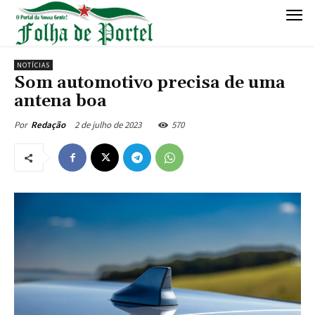
NOTÍCIAS
Som automotivo precisa de uma
antena boa
2 de julho de 2023
570
Por
Redação