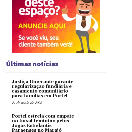
Últimas notícias
Justiça Itinerante garante
regularização fundiária e
casamento comunitário
para famílias em Portel
21 de maio de 2026
Portel estreia com empate
no futsal feminino pelos
Jogos Estudantis
Paraenses no Marajó