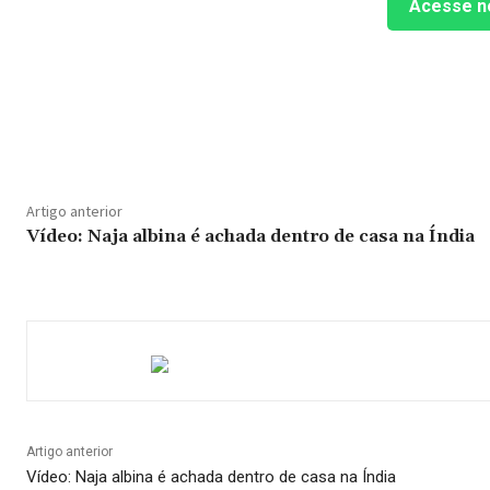
Acesse n
Compartilhado
Artigo anterior
Vídeo: Naja albina é achada dentro de casa na Índia
Artigo anterior
Vídeo: Naja albina é achada dentro de casa na Índia