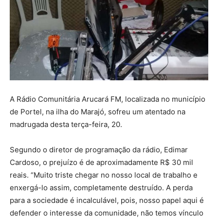
A Rádio Comunitária Arucará FM, localizada no município
de Portel, na ilha do Marajó, sofreu um atentado na
madrugada desta terça-feira, 20.
Segundo o diretor de programação da rádio, Edimar
Cardoso, o prejuízo é de aproximadamente R$ 30 mil
reais. “Muito triste chegar no nosso local de trabalho e
enxergá-lo assim, completamente destruído. A perda
para a sociedade é incalculável, pois, nosso papel aqui é
defender o interesse da comunidade, não temos vínculo