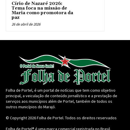
Círio de Nazaré 2026:
Tema foca na missão de
Maria como promotora da
paz
26 de abril de 2026
Folha de Portel, é um portal de notícias que tem como objetivo
principal, a veiculação de conteúdo jornalístico e a prestação de
serviços aos municípios além de Portel, também de todos os
outros municípios do Marajó.
© Copyright 2026
Folha de Portel
. Todos os direitos reservados
Folha de Portel® é uma marca comercial registrada no Brasil.