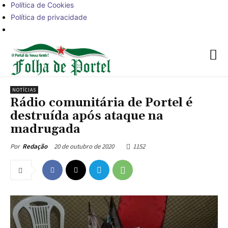
Política de Cookies
Política de privacidade
NOTÍCIAS
Rádio comunitária de Portel é
destruída após ataque na
madrugada
20 de outubro de 2020
1152
Por
Redação