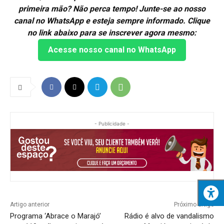
primeira mão? Não perca tempo! Junte-se ao nosso
canal no WhatsApp e esteja sempre informado. Clique
no link abaixo para se inscrever agora mesmo:
Acesse nosso canal no WhatsApp
- Publicidade -
Artigo anterior
Próximo artigo
Programa ‘Abrace o Marajó’
Rádio é alvo de vandalismo