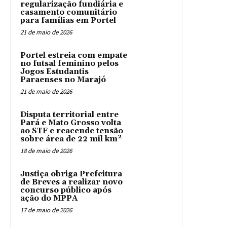
regularização fundiária e
casamento comunitário
para famílias em Portel
21 de maio de 2026
Portel estreia com empate
no futsal feminino pelos
Jogos Estudantis
Paraenses no Marajó
21 de maio de 2026
Disputa territorial entre
Pará e Mato Grosso volta
ao STF e reacende tensão
sobre área de 22 mil km²
18 de maio de 2026
Justiça obriga Prefeitura
de Breves a realizar novo
concurso público após
ação do MPPA
17 de maio de 2026