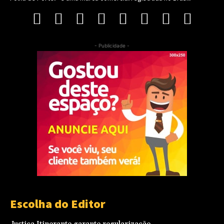
- Publicidade -
Escolha do Editor