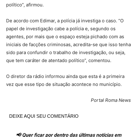
político”, afirmou.
De acordo com Edimar, a polícia já investiga o caso. “O
papel de investigação cabe a polícia e, segundo os
agentes, por mais que o espaço esteja pichado com as
iniciais de facções criminosas, acredita-se que isso tenha
sido para confundir o trabalho de investigação, ou seja,
que tem caráter de atentado político”, comentou.
O diretor da rádio informou ainda que esta é a primeira
vez que esse tipo de situação acontece no município.
Portal Roma News
DEIXE AQUI SEU COMENTÁRIO
📢 Quer ficar por dentro das últimas notícias em