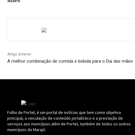
mães
Artigo anterior
A melhor combinação de comida e bebida para o Dia das mães
Folha de Portel, é um portal de notícias que tem como objetivo
principal, a veiculação de conteúdo jornalístico e a prestação de
serviços aos municípios além de Portel, também de todos os outros
municípios do Marajó.