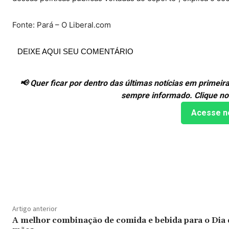
Fonte: Pará – O Liberal.com
DEIXE AQUI SEU COMENTÁRIO
📢 Quer ficar por dentro das últimas notícias em prime
sempre informado. Clique no
Acesse n
Compartilhado
Artigo anterior
A melhor combinação de comida e bebida para o Dia 