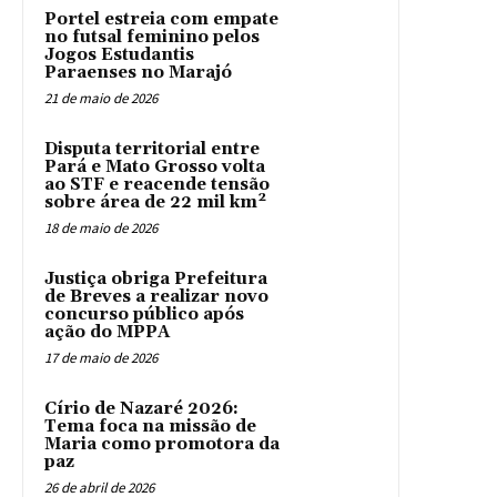
Portel estreia com empate
no futsal feminino pelos
Jogos Estudantis
Paraenses no Marajó
21 de maio de 2026
Disputa territorial entre
Pará e Mato Grosso volta
ao STF e reacende tensão
sobre área de 22 mil km²
18 de maio de 2026
Justiça obriga Prefeitura
de Breves a realizar novo
concurso público após
ação do MPPA
17 de maio de 2026
Círio de Nazaré 2026:
Tema foca na missão de
Maria como promotora da
paz
26 de abril de 2026