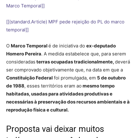
Marco Temporal]]
[[(standard.Article) MPF pede rejeição do PL do marco
temporal]]
O
Marco Temporal
é de iniciativa do
ex-deputado
Homero Pereira
. A medida estabelece que, para serem
consideradas
terras ocupadas tradicionalmente,
deverá
ser comprovado objetivamente que, na data em que a
Constituição Federal
foi promulgada, em
5 de outubro
de 1988
, esses territórios eram ao
mesmo tempo
habitadas, usadas para atividades produtivas e
necessárias à preservação dos recursos ambientais e à
reprodução física e cultural.
Proposta vai deixar muitos