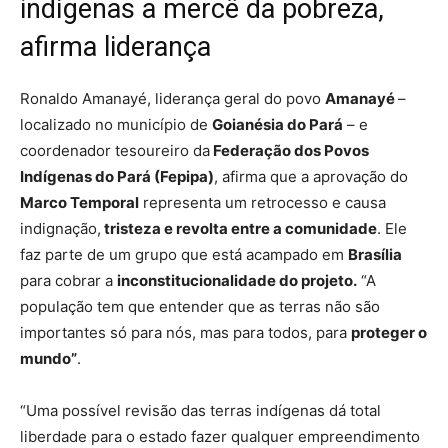
indígenas a mercê da pobreza,
afirma liderança
Ronaldo Amanayé, liderança geral do povo
Amanayé
–
localizado no município de
Goianésia do Pará
– e
coordenador tesoureiro da
Federação dos Povos
Indígenas do Pará (Fepipa)
, afirma que a aprovação do
Marco Temporal
representa um retrocesso e causa
indignação,
tristeza e revolta entre a comunidade
. Ele
faz parte de um grupo que está acampado em
Brasília
para cobrar a
inconstitucionalidade do projeto.
“A
população tem que entender que as terras não são
importantes só para nós, mas para todos, para
proteger o
mundo”
.
“Uma possível revisão das terras indígenas dá total
liberdade para o estado fazer qualquer empreendimento