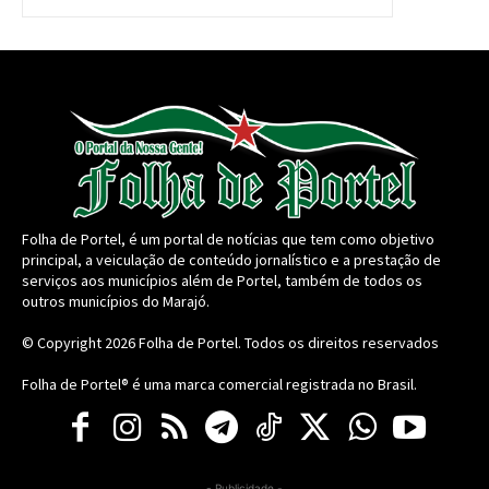
Folha de Portel, é um portal de notícias que tem como objetivo
principal, a veiculação de conteúdo jornalístico e a prestação de
serviços aos municípios além de Portel, também de todos os
outros municípios do Marajó.
© Copyright 2026
Folha de Portel
. Todos os direitos reservados
Folha de Portel® é uma marca comercial registrada no Brasil.
- Publicidade -