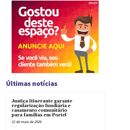
Últimas notícias
Justiça Itinerante garante
regularização fundiária e
casamento comunitário
para famílias em Portel
21 de maio de 2026