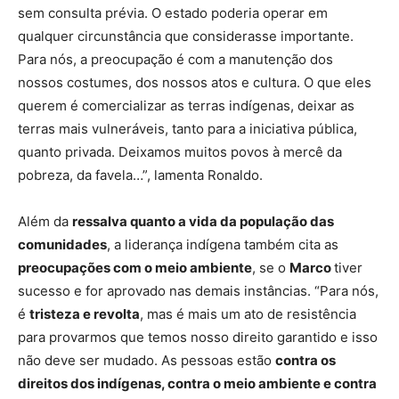
sem consulta prévia. O estado poderia operar em
qualquer circunstância que considerasse importante.
Para nós, a preocupação é com a manutenção dos
nossos costumes, dos nossos atos e cultura. O que eles
querem é comercializar as terras indígenas, deixar as
terras mais vulneráveis, tanto para a iniciativa pública,
quanto privada. Deixamos muitos povos à mercê da
pobreza, da favela…”, lamenta Ronaldo.
Além da
ressalva quanto a vida da população das
comunidades
, a liderança indígena também cita as
preocupações com o meio ambiente
, se o
Marco
tiver
sucesso e for aprovado nas demais instâncias. “Para nós,
é
tristeza e revolta
, mas é mais um ato de resistência
para provarmos que temos nosso direito garantido e isso
não deve ser mudado. As pessoas estão
contra os
direitos dos indígenas, contra o meio ambiente e contra