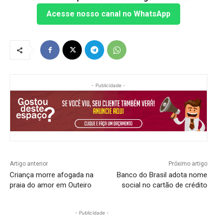
Acesse nosso canal no WhatsApp
- Publicidade -
Artigo anterior
Próximo artigo
Criança morre afogada na
Banco do Brasil adota nome
praia do amor em Outeiro
social no cartão de crédito
- Publicidade -