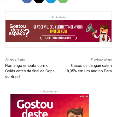
- Publicidade -
Artigo anterior
Próximo artigo
Flamengo empata com o
Casos de dengue caem
Goiás antes da final da Copa
18,05% em um ano no Pará
do Brasil
- Publicidade -