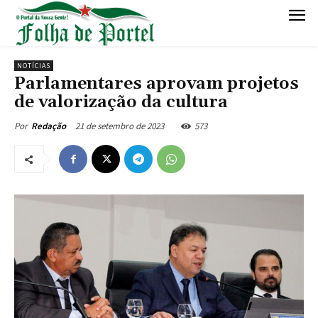
NOTÍCIAS
Parlamentares aprovam projetos
de valorização da cultura
21 de setembro de 2023
573
Por
Redação