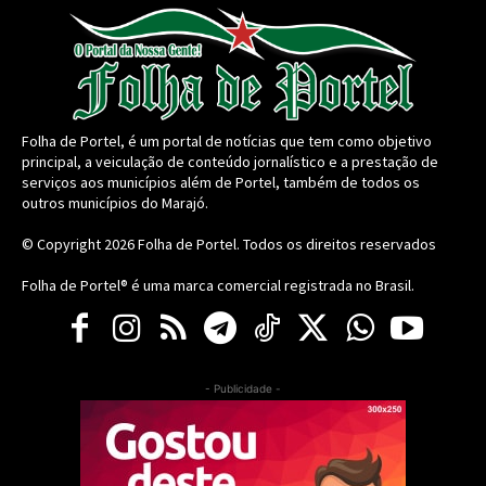
Folha de Portel, é um portal de notícias que tem como objetivo
principal, a veiculação de conteúdo jornalístico e a prestação de
serviços aos municípios além de Portel, também de todos os
outros municípios do Marajó.
© Copyright 2026
Folha de Portel
. Todos os direitos reservados
Folha de Portel® é uma marca comercial registrada no Brasil.
- Publicidade -