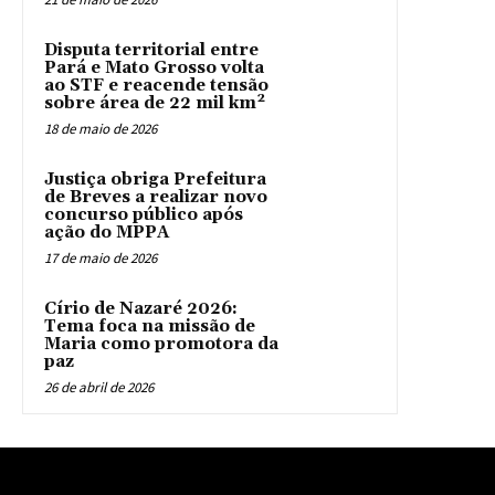
Disputa territorial entre
Pará e Mato Grosso volta
ao STF e reacende tensão
sobre área de 22 mil km²
18 de maio de 2026
Justiça obriga Prefeitura
de Breves a realizar novo
concurso público após
ação do MPPA
17 de maio de 2026
Círio de Nazaré 2026:
Tema foca na missão de
Maria como promotora da
paz
26 de abril de 2026