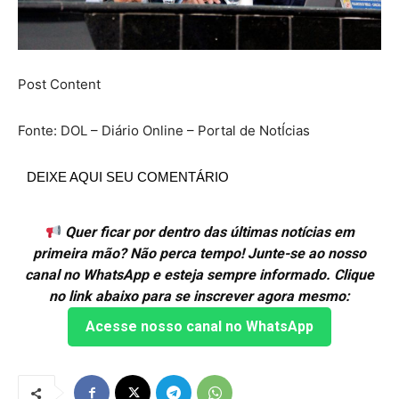
Post Content
Fonte: DOL – Diário Online – Portal de NotÍcias
DEIXE AQUI SEU COMENTÁRIO
Quer ficar por dentro das últimas notícias em
primeira mão? Não perca tempo! Junte-se ao nosso
canal no WhatsApp e esteja sempre informado. Clique
no link abaixo para se inscrever agora mesmo:
Acesse nosso canal no WhatsApp