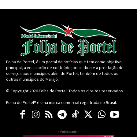
Folha de Portel, é um portal de notícias que tem como objetivo
principal, a veiculação de conteúdo jornalístico e a prestação de
serviços aos municípios além de Portel, também de todos os
outros municípios do Marajó.
© Copyright 2026
Folha de Portel
. Todos os direitos reservados
Folha de Portel® é uma marca comercial registrada no Brasil.
- Publicidade -