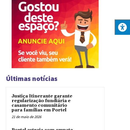
Últimas notícias
Justiça Itinerante garante
regularização fundiária e
casamento comunitário
para famílias em Portel
21 de maio de 2026