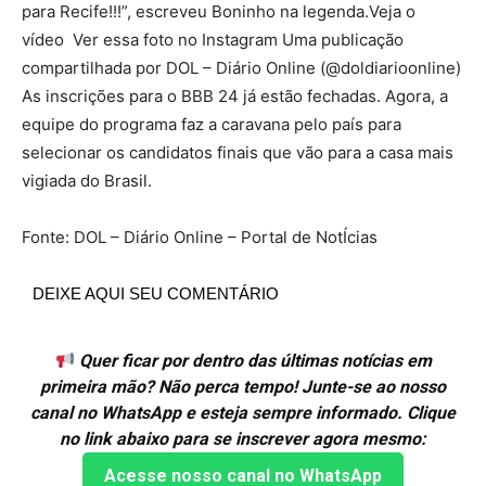
para Recife!!!”, escreveu Boninho na legenda.Veja o
vídeo Ver essa foto no Instagram Uma publicação
compartilhada por DOL – Diário Online (@doldiarioonline)
As inscrições para o BBB 24 já estão fechadas. Agora, a
equipe do programa faz a caravana pelo país para
selecionar os candidatos finais que vão para a casa mais
vigiada do Brasil.
Fonte: DOL – Diário Online – Portal de NotÍcias
DEIXE AQUI SEU COMENTÁRIO
Quer ficar por dentro das últimas notícias em
primeira mão? Não perca tempo! Junte-se ao nosso
canal no WhatsApp e esteja sempre informado. Clique
no link abaixo para se inscrever agora mesmo:
Acesse nosso canal no WhatsApp