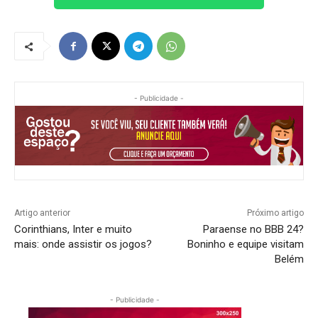
- Publicidade -
Artigo anterior
Próximo artigo
Corinthians, Inter e muito
Paraense no BBB 24?
mais: onde assistir os jogos?
Boninho e equipe visitam
Belém
- Publicidade -