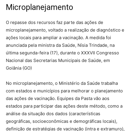
Microplanejamento
O repasse dos recursos faz parte das ações de
microplanejamento, voltado a realização de diagnóstico e
ações locais para ampliar a vacinação. A medida foi
anunciada pela ministra da Saúde, Nísia Trindade, na
última segunda-feira (17), durante o XXXVII Congresso
Nacional das Secretarias Municipais de Saúde, em
Goiânia (GO)
No microplanejamento, o Ministério da Saúde trabalha
com estados e municípios para melhorar o planejamento
das ações de vacinação. Equipes da Pasta vão aos
estados para participar das ações deste método, como a
análise da situação dos dados (características
geográficas, socioeconômicas e demográficas locais),
definição de estratégias de vacinação (intra e extramuro),