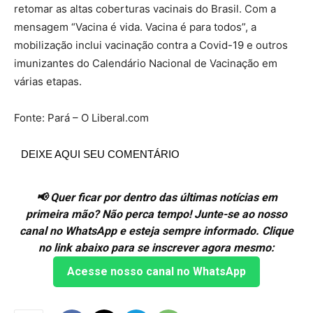
retomar as altas coberturas vacinais do Brasil. Com a
mensagem “Vacina é vida. Vacina é para todos”, a
mobilização inclui vacinação contra a Covid-19 e outros
imunizantes do Calendário Nacional de Vacinação em
várias etapas.
Fonte: Pará – O Liberal.com
DEIXE AQUI SEU COMENTÁRIO
📢 Quer ficar por dentro das últimas notícias em
primeira mão? Não perca tempo! Junte-se ao nosso
canal no WhatsApp e esteja sempre informado. Clique
no link abaixo para se inscrever agora mesmo:
Acesse nosso canal no WhatsApp