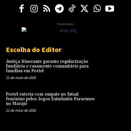
- Publicidade -
Escolha do Editor
Justiça Itinerante garante regularização
fundiária e casamento comunitário para
famílias em Portel
21 de maio de 2026
Portel estreia com empate no futsal
feminino pelos Jogos Estudantis Paraenses
no Marajó
21 de maio de 2026