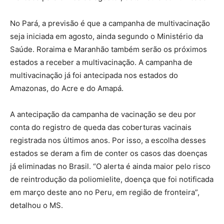
No Pará, a previsão é que a campanha de multivacinação
seja iniciada em agosto, ainda segundo o Ministério da
Saúde. Roraima e Maranhão também serão os próximos
estados a receber a multivacinação. A campanha de
multivacinação já foi antecipada nos estados do
Amazonas, do Acre e do Amapá.
A antecipação da campanha de vacinação se deu por
conta do registro de queda das coberturas vacinais
registrada nos últimos anos. Por isso, a escolha desses
estados se deram a fim de conter os casos das doenças
já eliminadas no Brasil. “O alerta é ainda maior pelo risco
de reintrodução da poliomielite, doença que foi notificada
em março deste ano no Peru, em região de fronteira”,
detalhou o MS.