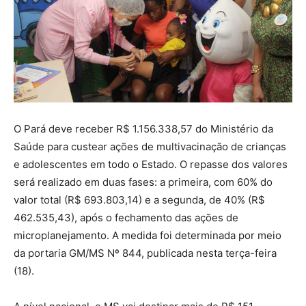
O Pará deve receber R$ 1.156.338,57 do Ministério da
Saúde para custear ações de multivacinação de crianças
e adolescentes em todo o Estado. O repasse dos valores
será realizado em duas fases: a primeira, com 60% do
valor total (R$ 693.803,14) e a segunda, de 40% (R$
462.535,43), após o fechamento das ações de
microplanejamento. A medida foi determinada por meio
da portaria GM/MS Nº 844, publicada nesta terça-feira
(18).