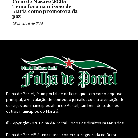
Círio de Nazaré 2026:
Tema foca na missão de
Maria como promotora da
paz
26 de abril de 2026
Folha de Portel, é um portal de notícias que tem como objetivo
principal, a veiculação de conteúdo jornalístico e a prestação de
serviços aos municípios além de Portel, também de todos os
outros municípios do Marajó.
© Copyright 2026
Folha de Portel
. Todos os direitos reservados
Folha de Portel® é uma marca comercial registrada no Brasil.