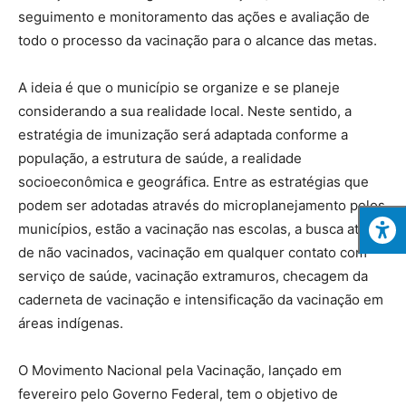
seguimento e monitoramento das ações e avaliação de
todo o processo da vacinação para o alcance das metas.
A ideia é que o município se organize e se planeje
considerando a sua realidade local. Neste sentido, a
estratégia de imunização será adaptada conforme a
população, a estrutura de saúde, a realidade
socioeconômica e geográfica. Entre as estratégias que
podem ser adotadas através do microplanejamento pelos
municípios, estão a vacinação nas escolas, a busca ativa
de não vacinados, vacinação em qualquer contato com
serviço de saúde, vacinação extramuros, checagem da
caderneta de vacinação e intensificação da vacinação em
áreas indígenas.
O Movimento Nacional pela Vacinação, lançado em
fevereiro pelo Governo Federal, tem o objetivo de