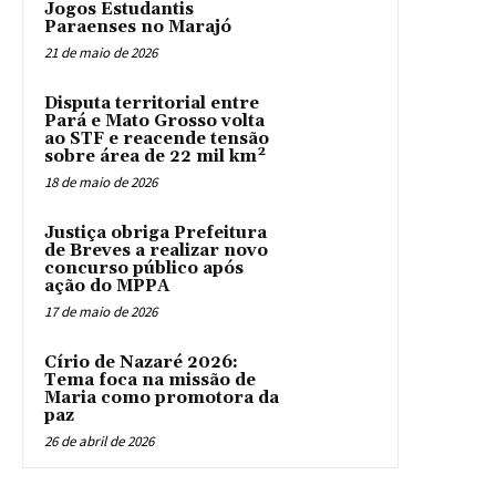
Jogos Estudantis
Paraenses no Marajó
21 de maio de 2026
Disputa territorial entre
Pará e Mato Grosso volta
ao STF e reacende tensão
sobre área de 22 mil km²
18 de maio de 2026
Justiça obriga Prefeitura
de Breves a realizar novo
concurso público após
ação do MPPA
17 de maio de 2026
Círio de Nazaré 2026:
Tema foca na missão de
Maria como promotora da
paz
26 de abril de 2026