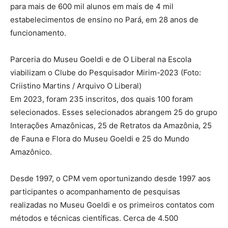
para mais de 600 mil alunos em mais de 4 mil
estabelecimentos de ensino no Pará, em 28 anos de
funcionamento.
Parceria do Museu Goeldi e de O Liberal na Escola
viabilizam o Clube do Pesquisador Mirim-2023 (Foto:
Criistino Martins / Arquivo O Liberal)
Em 2023, foram 235 inscritos, dos quais 100 foram
selecionados. Esses selecionados abrangem 25 do grupo
Interações Amazônicas, 25 de Retratos da Amazônia, 25
de Fauna e Flora do Museu Goeldi e 25 do Mundo
Amazônico.
Desde 1997, o CPM vem oportunizando desde 1997 aos
participantes o acompanhamento de pesquisas
realizadas no Museu Goeldi e os primeiros contatos com
métodos e técnicas científicas. Cerca de 4.500