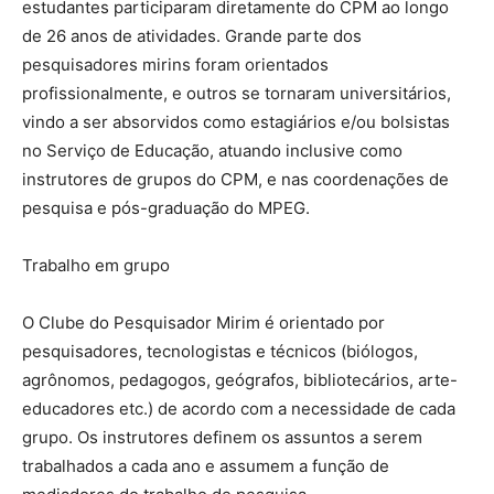
estudantes participaram diretamente do CPM ao longo
de 26 anos de atividades. Grande parte dos
pesquisadores mirins foram orientados
profissionalmente, e outros se tornaram universitários,
vindo a ser absorvidos como estagiários e/ou bolsistas
no Serviço de Educação, atuando inclusive como
instrutores de grupos do CPM, e nas coordenações de
pesquisa e pós-graduação do MPEG.
Trabalho em grupo
O Clube do Pesquisador Mirim é orientado por
pesquisadores, tecnologistas e técnicos (biólogos,
agrônomos, pedagogos, geógrafos, bibliotecários, arte-
educadores etc.) de acordo com a necessidade de cada
grupo. Os instrutores definem os assuntos a serem
trabalhados a cada ano e assumem a função de