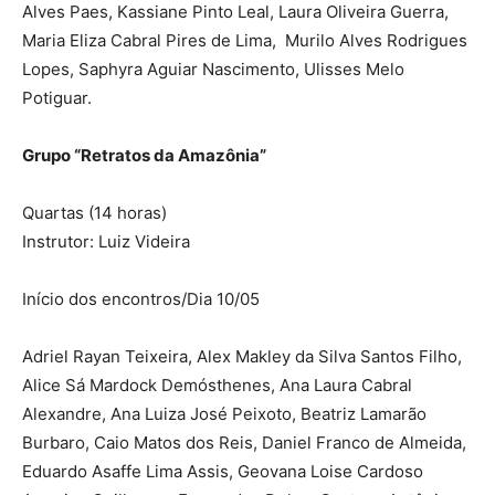
Alves Paes, Kassiane Pinto Leal, Laura Oliveira Guerra,
Maria Eliza Cabral Pires de Lima, Murilo Alves Rodrigues
Lopes, Saphyra Aguiar Nascimento, Ulisses Melo
Potiguar.
Grupo “Retratos da Amazônia”
Quartas (14 horas)
Instrutor: Luiz Videira
Início dos encontros/Dia 10/05
Adriel Rayan Teixeira, Alex Makley da Silva Santos Filho,
Alice Sá Mardock Demósthenes, Ana Laura Cabral
Alexandre, Ana Luiza José Peixoto, Beatriz Lamarão
Burbaro, Caio Matos dos Reis, Daniel Franco de Almeida,
Eduardo Asaffe Lima Assis, Geovana Loise Cardoso