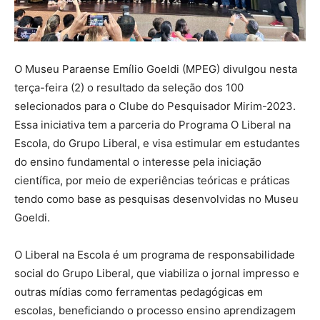
O Museu Paraense Emílio Goeldi (MPEG) divulgou nesta
terça-feira (2) o resultado da seleção dos 100
selecionados para o Clube do Pesquisador Mirim-2023.
Essa iniciativa tem a parceria do Programa O Liberal na
Escola, do Grupo Liberal, e visa estimular em estudantes
do ensino fundamental o interesse pela iniciação
científica, por meio de experiências teóricas e práticas
tendo como base as pesquisas desenvolvidas no Museu
Goeldi.
O Liberal na Escola é um programa de responsabilidade
social do Grupo Liberal, que viabiliza o jornal impresso e
outras mídias como ferramentas pedagógicas em
escolas, beneficiando o processo ensino aprendizagem