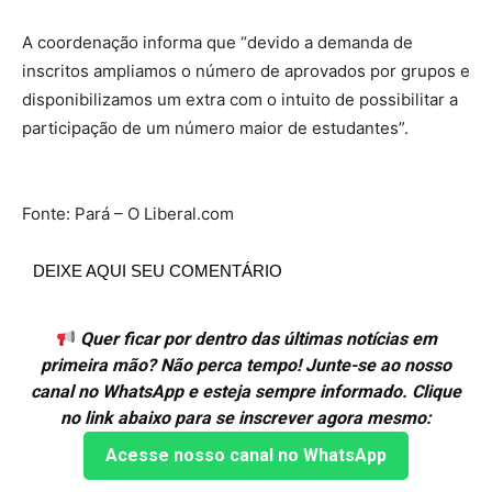
A coordenação informa que “devido a demanda de
inscritos ampliamos o número de aprovados por grupos e
disponibilizamos um extra com o intuito de possibilitar a
participação de um número maior de estudantes”.
Fonte: Pará – O Liberal.com
DEIXE AQUI SEU COMENTÁRIO
Quer ficar por dentro das últimas notícias em
primeira mão? Não perca tempo! Junte-se ao nosso
canal no WhatsApp e esteja sempre informado. Clique
no link abaixo para se inscrever agora mesmo:
Acesse nosso canal no WhatsApp