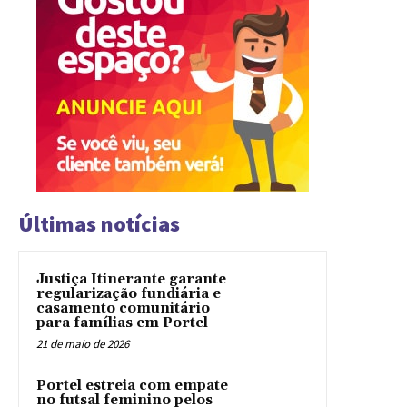
Últimas notícias
Justiça Itinerante garante
regularização fundiária e
casamento comunitário
para famílias em Portel
21 de maio de 2026
Portel estreia com empate
no futsal feminino pelos