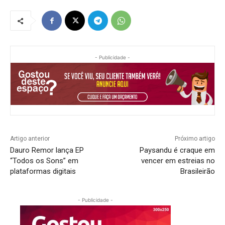
- Publicidade -
Artigo anterior
Próximo artigo
Dauro Remor lança EP
Paysandu é craque em
“Todos os Sons” em
vencer em estreias no
plataformas digitais
Brasileirão
- Publicidade -