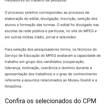
mediadores do trabalho de pesquisa.
O processo seletivo correspondeu ao processo de
elaboração do edital, divulgação, inscrição, seleção dos
alunos e formação das turmas. O edital foi divulgado nas
escolas da rede pública e particular, no site do MPEG e
em outras mídias (rádio, jornal e televisão).
Para seleção dos pesquisadores mirins, os técnicos do
Serviço de Educação do MPEG avaliaram a capacidade de
trabalho em grupo dos candidatos (cooperação,
liderança, motivação, coerência e domínio durante a
apresentação dos trabalhos) e o grau de conhecimento
referente a assuntos relacionados ao Museu Goeldi e a
Amazônia.
Confira os selecionados do CPM