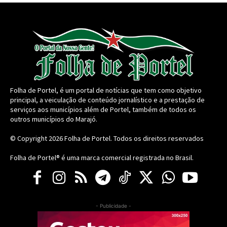
Folha de Portel, é um portal de notícias que tem como objetivo
principal, a veiculação de conteúdo jornalístico e a prestação de
serviços aos municípios além de Portel, também de todos os
outros municípios do Marajó.
© Copyright 2026
Folha de Portel
. Todos os direitos reservados
Folha de Portel® é uma marca comercial registrada no Brasil.
- Publicidade -