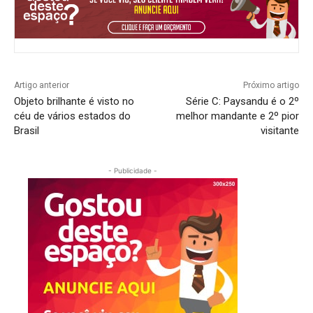
Artigo anterior
Próximo artigo
Objeto brilhante é visto no
Série C: Paysandu é o 2º
céu de vários estados do
melhor mandante e 2º pior
Brasil
visitante
- Publicidade -