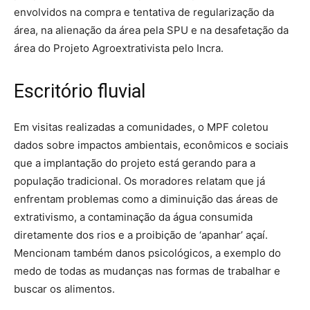
envolvidos na compra e tentativa de regularização da
área, na alienação da área pela SPU e na desafetação da
área do Projeto Agroextrativista pelo Incra.
Escritório fluvial
Em visitas realizadas a comunidades, o MPF coletou
dados sobre impactos ambientais, econômicos e sociais
que a implantação do projeto está gerando para a
população tradicional. Os moradores relatam que já
enfrentam problemas como a diminuição das áreas de
extrativismo, a contaminação da água consumida
diretamente dos rios e a proibição de ‘apanhar’ açaí.
Mencionam também danos psicológicos, a exemplo do
medo de todas as mudanças nas formas de trabalhar e
buscar os alimentos.