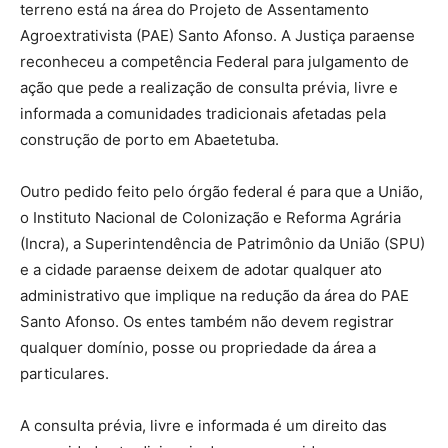
terreno está na área do Projeto de Assentamento
Agroextrativista (PAE) Santo Afonso. A Justiça paraense
reconheceu a competência Federal para julgamento de
ação que pede a realização de consulta prévia, livre e
informada a comunidades tradicionais afetadas pela
construção de porto em Abaetetuba.
Outro pedido feito pelo órgão federal é para que a União,
o Instituto Nacional de Colonização e Reforma Agrária
(Incra), a Superintendência de Patrimônio da União (SPU)
e a cidade paraense deixem de adotar qualquer ato
administrativo que implique na redução da área do PAE
Santo Afonso. Os entes também não devem registrar
qualquer domínio, posse ou propriedade da área a
particulares.
A consulta prévia, livre e informada é um direito das