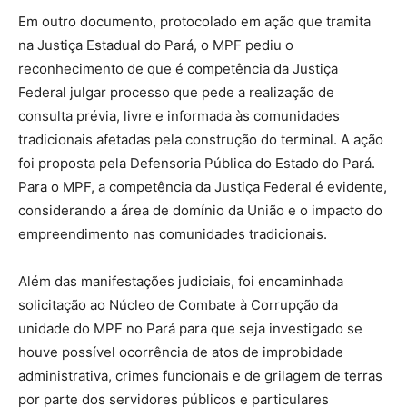
Em outro documento, protocolado em ação que tramita
na Justiça Estadual do Pará, o MPF pediu o
reconhecimento de que é competência da Justiça
Federal julgar processo que pede a realização de
consulta prévia, livre e informada às comunidades
tradicionais afetadas pela construção do terminal. A ação
foi proposta pela Defensoria Pública do Estado do Pará.
Para o MPF, a competência da Justiça Federal é evidente,
considerando a área de domínio da União e o impacto do
empreendimento nas comunidades tradicionais.
Além das manifestações judiciais, foi encaminhada
solicitação ao Núcleo de Combate à Corrupção da
unidade do MPF no Pará para que seja investigado se
houve possível ocorrência de atos de improbidade
administrativa, crimes funcionais e de grilagem de terras
por parte dos servidores públicos e particulares