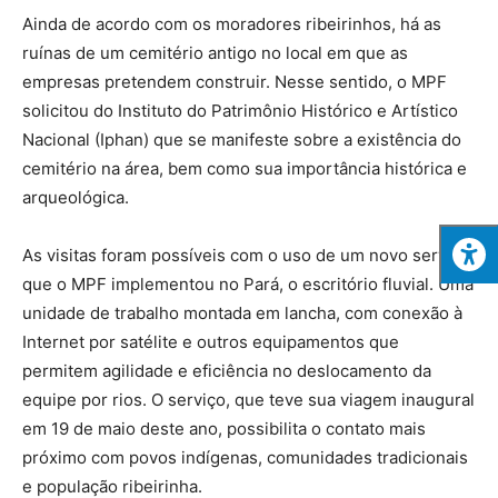
Ainda de acordo com os moradores ribeirinhos, há as
ruínas de um cemitério antigo no local em que as
empresas pretendem construir. Nesse sentido, o MPF
solicitou do Instituto do Patrimônio Histórico e Artístico
Nacional (Iphan) que se manifeste sobre a existência do
cemitério na área, bem como sua importância histórica e
arqueológica.
As visitas foram possíveis com o uso de um novo serviço
que o MPF implementou no Pará, o escritório fluvial. Uma
unidade de trabalho montada em lancha, com conexão à
Internet por satélite e outros equipamentos que
permitem agilidade e eficiência no deslocamento da
equipe por rios. O serviço, que teve sua viagem inaugural
em 19 de maio deste ano, possibilita o contato mais
próximo com povos indígenas, comunidades tradicionais
e população ribeirinha.