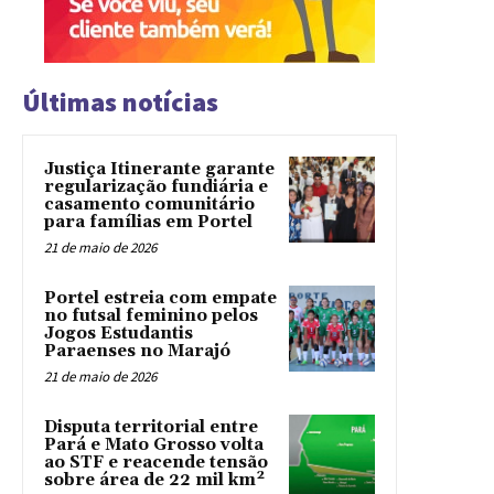
Últimas notícias
Justiça Itinerante garante
regularização fundiária e
casamento comunitário
para famílias em Portel
21 de maio de 2026
Portel estreia com empate
no futsal feminino pelos
Jogos Estudantis
Paraenses no Marajó
21 de maio de 2026
Disputa territorial entre
Pará e Mato Grosso volta
ao STF e reacende tensão
sobre área de 22 mil km²