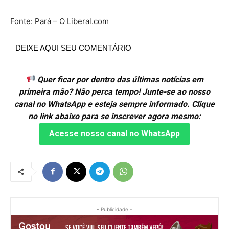
Fonte: Pará – O Liberal.com
DEIXE AQUI SEU COMENTÁRIO
Quer ficar por dentro das últimas notícias em
primeira mão? Não perca tempo! Junte-se ao nosso
canal no WhatsApp e esteja sempre informado. Clique
no link abaixo para se inscrever agora mesmo:
Acesse nosso canal no WhatsApp
- Publicidade -