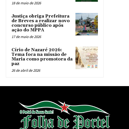
18 de maio de 2026
Justiça obriga Prefeitura
de Breves a realizar novo
concurso público após
ação do MPPA
17 de maio de 2026
Círio de Nazaré 2026:
Tema foca na missão de
Maria como promotora da
paz
26 de abril de 2026