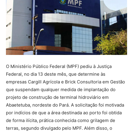
O Ministério Público Federal (MPF) pediu à Justiça
Federal, no dia 13 deste mês, que determine às
empresas Cargill Agrícola e Brick Consultoria em Gestão
que suspendam qualquer medida de implantação do
projeto de construção de terminal hidroviário em
Abaetetuba, nordeste do Pará. A solicitação foi motivada
por indícios de que a área destinada ao porto foi obtida
de forma ilícita, prática conhecida como grilagem de
terras, segundo divulgado pelo MPF. Além disso, o