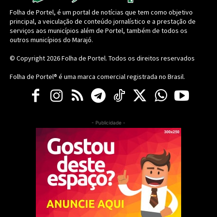
Folha de Portel, é um portal de notícias que tem como objetivo
principal, a veiculação de conteúdo jornalístico e a prestação de
serviços aos municípios além de Portel, também de todos os
outros municípios do Marajó.
© Copyright 2026
Folha de Portel
. Todos os direitos reservados
Folha de Portel® é uma marca comercial registrada no Brasil.
- Publicidade -