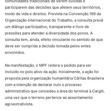
comunidades tradicionais de serem ouvidas e
participarem das decisões que afetem seus territórios,
modo de vida e direitos. Prevista na Convenção 169 da
Organização Internacional do Trabalho, a consulta prevê
um diálogo participativo, transparente e livre de
pressões para atender a diversidade dos povos. A
consulta tem, ainda, efeito vinculante no sentido de que
deve ser cumprida a decisão tomada pelos entes
envolvidos.
Na manifestação, o MPF reitera o pedido para ser
incluído no polo ativo da ação. Inicialmente, a ação foi
proposta pela organização humanitária Cáritas Brasileira
com a intenção de declarar nulo o processo
administrativo que concedeu a área do terminal à Cargill,
uma vez que o terreno pertence ao assentamento
agroextrativista.