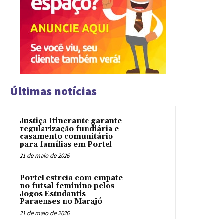
Últimas notícias
Justiça Itinerante garante
regularização fundiária e
casamento comunitário
para famílias em Portel
21 de maio de 2026
Portel estreia com empate
no futsal feminino pelos
Jogos Estudantis
Paraenses no Marajó
21 de maio de 2026