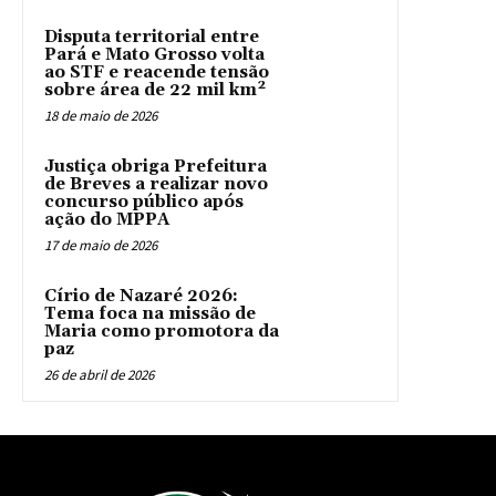
Disputa territorial entre
Pará e Mato Grosso volta
ao STF e reacende tensão
sobre área de 22 mil km²
18 de maio de 2026
Justiça obriga Prefeitura
de Breves a realizar novo
concurso público após
ação do MPPA
17 de maio de 2026
Círio de Nazaré 2026:
Tema foca na missão de
Maria como promotora da
paz
26 de abril de 2026