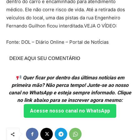
dentro do carro e encaminhado para atendimento
médico. Ele não corre risco de vida. Até a retirada dos
veículos do local, uma das pistas da rua Engenheiro
Fernando Guilhon ficou interditada.VEJA O VÍDEO:
Fonte: DOL – Diário Online – Portal de NotÍcias
DEIXE AQUI SEU COMENTÁRIO
Quer ficar por dentro das últimas notícias em
primeira mão? Não perca tempo! Junte-se ao nosso
canal no WhatsApp e esteja sempre informado. Clique
no link abaixo para se inscrever agora mesmo:
Acesse nosso canal no WhatsApp