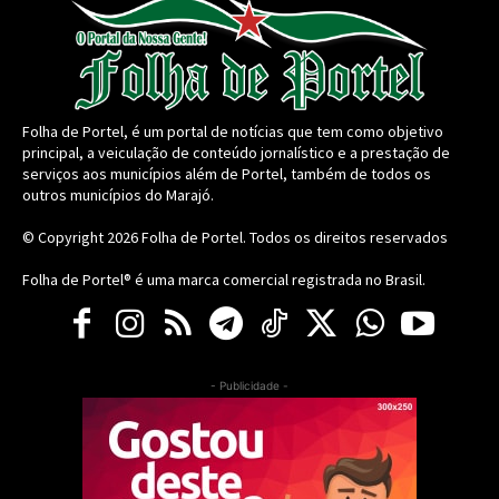
Folha de Portel, é um portal de notícias que tem como objetivo
principal, a veiculação de conteúdo jornalístico e a prestação de
serviços aos municípios além de Portel, também de todos os
outros municípios do Marajó.
© Copyright 2026
Folha de Portel
. Todos os direitos reservados
Folha de Portel® é uma marca comercial registrada no Brasil.
- Publicidade -