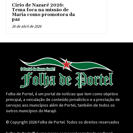
Círio de Nazaré 2026:
Tema foca na missão de
Maria como promotora da
paz
26 de abril de 2026
Folha de Portel, é um portal de notícias que tem como objetivo
principal, a veiculação de conteúdo jornalístico e a prestação de
serviços aos municípios além de Portel, também de todos os
outros municípios do Marajó.
© Copyright 2026
Folha de Portel
. Todos os direitos reservados