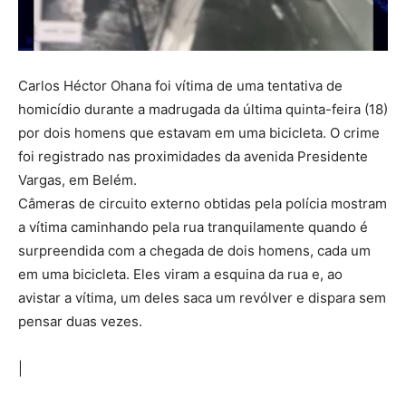
Carlos Héctor Ohana foi vítima de uma tentativa de
homicídio durante a madrugada da última quinta-feira (18)
por dois homens que estavam em uma bicicleta. O crime
foi registrado nas proximidades da avenida Presidente
Vargas, em Belém.
Câmeras de circuito externo obtidas pela polícia mostram
a vítima caminhando pela rua tranquilamente quando é
surpreendida com a chegada de dois homens, cada um
em uma bicicleta. Eles viram a esquina da rua e, ao
avistar a vítima, um deles saca um revólver e dispara sem
pensar duas vezes.
|