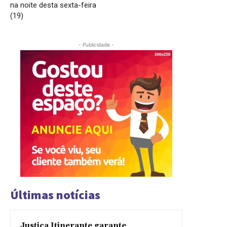
na noite desta sexta-feira
(19)
- Publicidade -
Últimas notícias
Justiça Itinerante garante