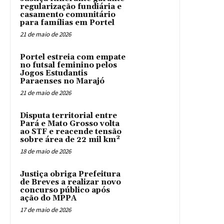
regularização fundiária e
casamento comunitário
para famílias em Portel
21 de maio de 2026
Portel estreia com empate
no futsal feminino pelos
Jogos Estudantis
Paraenses no Marajó
21 de maio de 2026
Disputa territorial entre
Pará e Mato Grosso volta
ao STF e reacende tensão
sobre área de 22 mil km²
18 de maio de 2026
Justiça obriga Prefeitura
de Breves a realizar novo
concurso público após
ação do MPPA
17 de maio de 2026