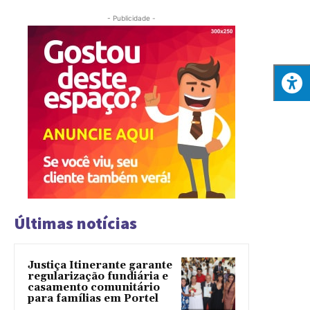
- Publicidade -
Últimas notícias
Justiça Itinerante garante
regularização fundiária e
casamento comunitário
para famílias em Portel