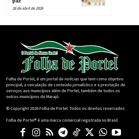
paz
26 de abril de 2026
Folha de Portel, é um portal de notícias que tem como objetivo
principal, a veiculação de conteúdo jornalístico e a prestação de
serviços aos municípios além de Portel, também de todos os
outros municípios do Marajó.
© Copyright 2026
Folha de Portel
. Todos os direitos reservados
Folha de Portel® é uma marca comercial registrada no Brasil.