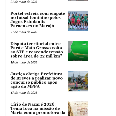
21 de maio de 2026
Portel estreia com empate
no futsal feminino pelos
Jogos Estudantis
Paraenses no Marajó
21 de maio de 2026
Disputa territorial entre
Pará e Mato Grosso volta
ao STF e reacende tensão
sobre área de 22 mil km²
18 de maio de 2026
Justiça obriga Prefeitura
de Breves a realizar novo
concurso público após
ação do MPPA
17 de maio de 2026
Círio de Nazaré 2026:
Tema foca na missão de
Maria como promotora da