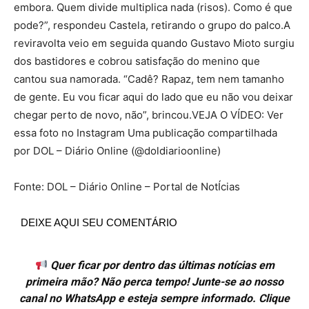
embora. Quem divide multiplica nada (risos). Como é que
pode?”, respondeu Castela, retirando o grupo do palco.A
reviravolta veio em seguida quando Gustavo Mioto surgiu
dos bastidores e cobrou satisfação do menino que
cantou sua namorada. “Cadê? Rapaz, tem nem tamanho
de gente. Eu vou ficar aqui do lado que eu não vou deixar
chegar perto de novo, não”, brincou.VEJA O VÍDEO: Ver
essa foto no Instagram Uma publicação compartilhada
por DOL – Diário Online (@doldiarioonline)
Fonte: DOL – Diário Online – Portal de NotÍcias
DEIXE AQUI SEU COMENTÁRIO
Quer ficar por dentro das últimas notícias em
primeira mão? Não perca tempo! Junte-se ao nosso
canal no WhatsApp e esteja sempre informado. Clique