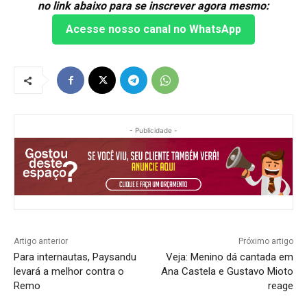
no link abaixo para se inscrever agora mesmo:
Acesse nosso canal no WhatsApp
- Publicidade -
Artigo anterior
Próximo artigo
Para internautas, Paysandu
Veja: Menino dá cantada em
levará a melhor contra o
Ana Castela e Gustavo Mioto
Remo
reage