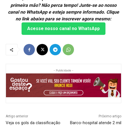
primeira mão? Não perca tempo! Junte-se ao nosso
canal no WhatsApp e esteja sempre informado. Clique
no link abaixo para se inscrever agora mesmo:
Acesse nosso canal no WhatsApp
- Publicidade -
Artigo anterior
Próximo artigo
Veja os gols da classificação
Barco-hospital atende 2 mil