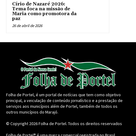
Círio de Nazaré 2026:
Tema foca na missão de
Maria como promotora da
paz
26 de abril de 2026
Folha de Portel, é um portal de notícias que tem como objetivo
principal, a veiculação de conteúdo jornalístico e a prestação de
serviços aos municípios além de Portel, também de todos os
outros municípios do Marajó.
© Copyright 2026
Folha de Portel
. Todos os direitos reservados
Folha de Portel® é uma marca comercial registrada no Brasil.