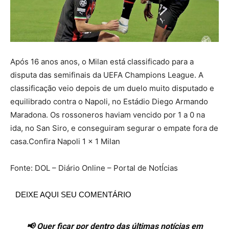
Após 16 anos anos, o Milan está classificado para a
disputa das semifinais da UEFA Champions League. A
classificação veio depois de um duelo muito disputado e
equilibrado contra o Napoli, no Estádio Diego Armando
Maradona. Os rossoneros haviam vencido por 1 a 0 na
ida, no San Siro, e conseguiram segurar o empate fora de
casa.Confira Napoli 1 x 1 Milan
Fonte: DOL – Diário Online – Portal de NotÍcias
DEIXE AQUI SEU COMENTÁRIO
📢 Quer ficar por dentro das últimas notícias em