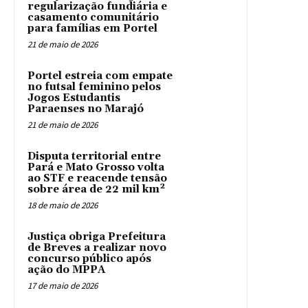
regularização fundiária e
casamento comunitário
para famílias em Portel
21 de maio de 2026
Portel estreia com empate
no futsal feminino pelos
Jogos Estudantis
Paraenses no Marajó
21 de maio de 2026
Disputa territorial entre
Pará e Mato Grosso volta
ao STF e reacende tensão
sobre área de 22 mil km²
18 de maio de 2026
Justiça obriga Prefeitura
de Breves a realizar novo
concurso público após
ação do MPPA
17 de maio de 2026