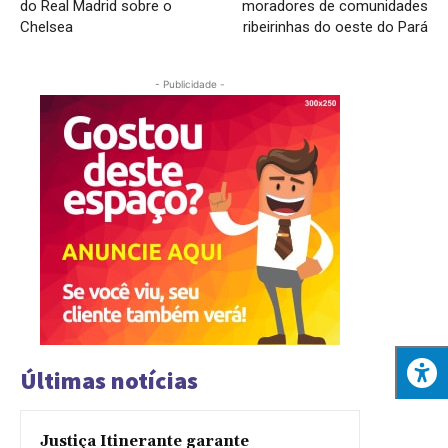
do Real Madrid sobre o
moradores de comunidades
Chelsea
ribeirinhas do oeste do Pará
- Publicidade -
Últimas notícias
Justiça Itinerante garante