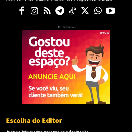
- Publicidade -
Escolha do Editor