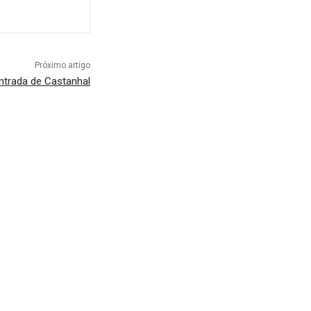
Próximo artigo
ntrada de Castanhal