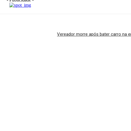
Vereador morre após bater carro na e