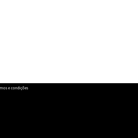
rmos e condições