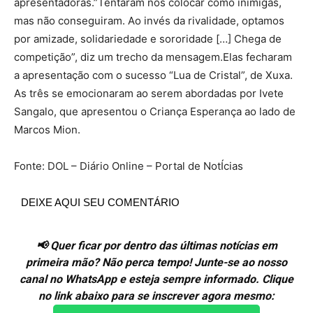
apresentadoras.”Tentaram nos colocar como inimigas,
mas não conseguiram. Ao invés da rivalidade, optamos
por amizade, solidariedade e sororidade […] Chega de
competição”, diz um trecho da mensagem.Elas fecharam
a apresentação com o sucesso “Lua de Cristal”, de Xuxa.
As três se emocionaram ao serem abordadas por Ivete
Sangalo, que apresentou o Criança Esperança ao lado de
Marcos Mion.
Fonte: DOL – Diário Online – Portal de NotÍcias
DEIXE AQUI SEU COMENTÁRIO
📢 Quer ficar por dentro das últimas notícias em
primeira mão? Não perca tempo! Junte-se ao nosso
canal no WhatsApp e esteja sempre informado. Clique
no link abaixo para se inscrever agora mesmo: