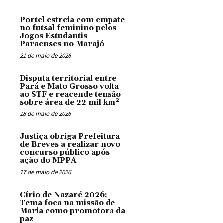
Portel estreia com empate
no futsal feminino pelos
Jogos Estudantis
Paraenses no Marajó
21 de maio de 2026
Disputa territorial entre
Pará e Mato Grosso volta
ao STF e reacende tensão
sobre área de 22 mil km²
18 de maio de 2026
Justiça obriga Prefeitura
de Breves a realizar novo
concurso público após
ação do MPPA
17 de maio de 2026
Círio de Nazaré 2026:
Tema foca na missão de
Maria como promotora da
paz