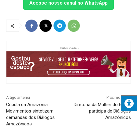
Acesse nosso canal no WhatsApp
- Publicidade -
Artigo anterior
Próximo artigo
Cúpula da Amazônia:
Diretoria da Mulher do Remo
Movimentos sintetizam
participa de Diálogos
demandas dos Diálogos
Amazônicos
Amazônicos