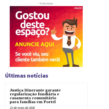
- Publicidade -
Últimas notícias
Justiça Itinerante garante
regularização fundiária e
casamento comunitário
para famílias em Portel
21 de maio de 2026