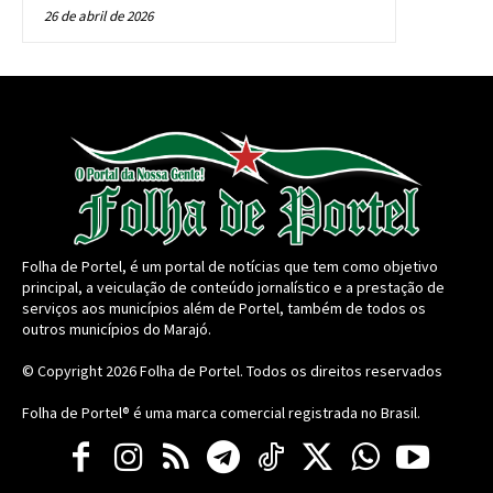
26 de abril de 2026
Folha de Portel, é um portal de notícias que tem como objetivo
principal, a veiculação de conteúdo jornalístico e a prestação de
serviços aos municípios além de Portel, também de todos os
outros municípios do Marajó.
© Copyright 2026
Folha de Portel
. Todos os direitos reservados
Folha de Portel® é uma marca comercial registrada no Brasil.