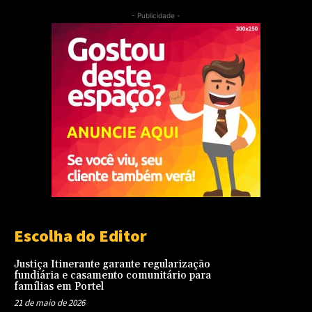
- Publicidade -
Escolha do Editor
Justiça Itinerante garante regularização
fundiária e casamento comunitário para
famílias em Portel
21 de maio de 2026