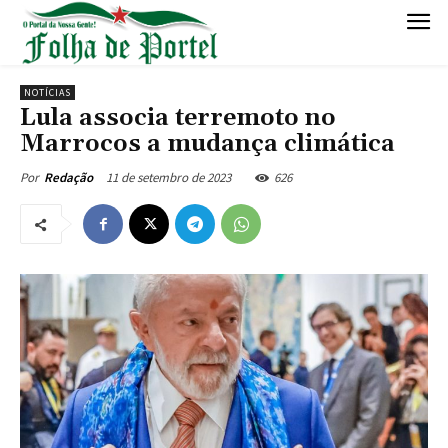
NOTÍCIAS
Lula associa terremoto no
Marrocos a mudança climática
11 de setembro de 2023
626
Por
Redação