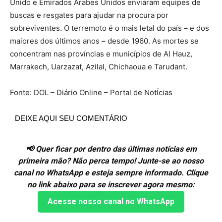
Unido e Emirados Árabes Unidos enviaram equipes de
buscas e resgates para ajudar na procura por
sobreviventes. O terremoto é o mais letal do país – e dos
maiores dos últimos anos – desde 1960. As mortes se
concentram nas províncias e municípios de Al Hauz,
Marrakech, Uarzazat, Azilal, Chichaoua e Tarudant.
Fonte: DOL – Diário Online – Portal de NotÍcias
DEIXE AQUI SEU COMENTÁRIO
📢 Quer ficar por dentro das últimas notícias em
primeira mão? Não perca tempo! Junte-se ao nosso
canal no WhatsApp e esteja sempre informado. Clique
no link abaixo para se inscrever agora mesmo:
Acesse nosso canal no WhatsApp