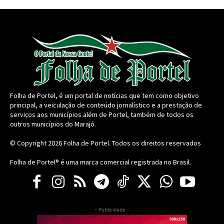
Folha de Portel, é um portal de notícias que tem como objetivo
principal, a veiculação de conteúdo jornalístico e a prestação de
serviços aos municípios além de Portel, também de todos os
outros municípios do Marajó.
© Copyright 2026
Folha de Portel
. Todos os direitos reservados
Folha de Portel® é uma marca comercial registrada no Brasil.
- Publicidade -