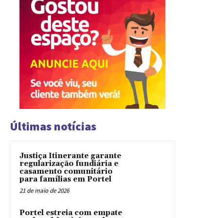
Últimas notícias
Justiça Itinerante garante
regularização fundiária e
casamento comunitário
para famílias em Portel
21 de maio de 2026
Portel estreia com empate