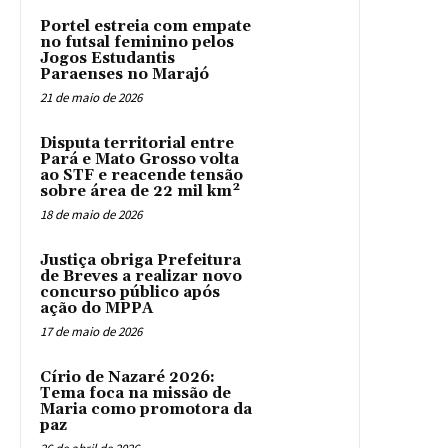
Portel estreia com empate
no futsal feminino pelos
Jogos Estudantis
Paraenses no Marajó
21 de maio de 2026
Disputa territorial entre
Pará e Mato Grosso volta
ao STF e reacende tensão
sobre área de 22 mil km²
18 de maio de 2026
Justiça obriga Prefeitura
de Breves a realizar novo
concurso público após
ação do MPPA
17 de maio de 2026
Círio de Nazaré 2026:
Tema foca na missão de
Maria como promotora da
paz