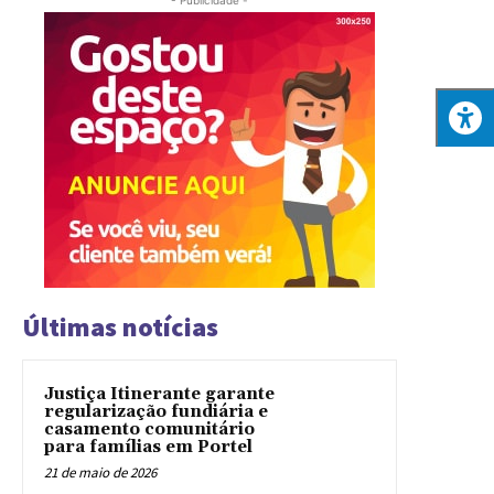
Últimas notícias
Justiça Itinerante garante
regularização fundiária e
casamento comunitário
para famílias em Portel
21 de maio de 2026