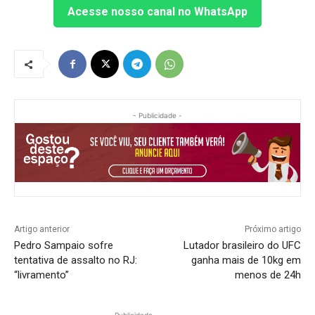
Acesse nosso canal no WhatsApp
- Publicidade -
Artigo anterior
Próximo artigo
Pedro Sampaio sofre
Lutador brasileiro do UFC
tentativa de assalto no RJ:
ganha mais de 10kg em
“livramento”
menos de 24h
- Publicidade -