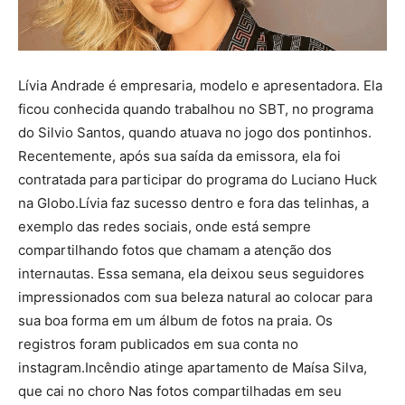
Lívia Andrade é empresaria, modelo e apresentadora. Ela
ficou conhecida quando trabalhou no SBT, no programa
do Silvio Santos, quando atuava no jogo dos pontinhos.
Recentemente, após sua saída da emissora, ela foi
contratada para participar do programa do Luciano Huck
na Globo.Lívia faz sucesso dentro e fora das telinhas, a
exemplo das redes sociais, onde está sempre
compartilhando fotos que chamam a atenção dos
internautas. Essa semana, ela deixou seus seguidores
impressionados com sua beleza natural ao colocar para
sua boa forma em um álbum de fotos na praia. Os
registros foram publicados em sua conta no
instagram.Incêndio atinge apartamento de Maísa Silva,
que cai no choro Nas fotos compartilhadas em seu