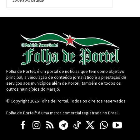
26 de abril de 2026
Folha de Portel, é um portal de notícias que tem como objetivo
principal, a veiculação de conteúdo jornalístico e a prestação de
serviços aos municípios além de Portel, também de todos os
outros municípios do Marajó.
© Copyright 2026
Folha de Portel
. Todos os direitos reservados
Folha de Portel® é uma marca comercial registrada no Brasil.