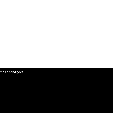
rmos e condições