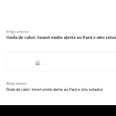
Compartilhado
Artigo anterior
Onda de calor: Inmet emite alerta ao Pará e oito esta
Artigo anterior
Onda de calor: Inmet emite alerta ao Pará e oito estados