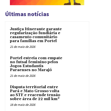
Últimas notícias
Justiça Itinerante garante
regularização fundiária e
casamento comunitário
para famílias em Portel
21 de maio de 2026
Portel estreia com empate
no futsal feminino pelos
Jogos Estudantis
Paraenses no Marajó
21 de maio de 2026
Disputa territorial entre
Pará e Mato Grosso volta
ao STF e reacende tensão
sobre área de 22 mil km²
18 de maio de 2026