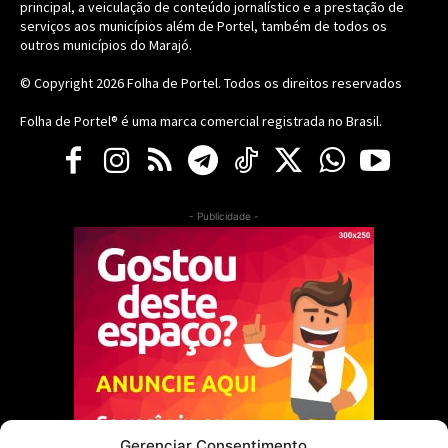
principal, a veiculação de conteúdo jornalístico e a prestação de
serviços aos municípios além de Portel, também de todos os
outros municípios do Marajó.
© Copyright 2026
Folha de Portel
. Todos os direitos reservados
Folha de Portel® é uma marca comercial registrada no Brasil.
- Publicidade -
Gerenciar Consentimento