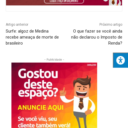
Artigo anterior
Próximo artigo
Surfe: algoz de Medina
O que fazer se você ainda
recebe ameaça de morte de
não declarou o Imposto de
brasileiro
Renda?
- Publicidade -