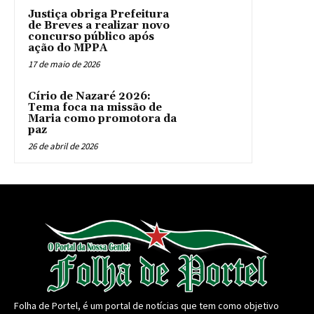
Justiça obriga Prefeitura
de Breves a realizar novo
concurso público após
ação do MPPA
17 de maio de 2026
Círio de Nazaré 2026:
Tema foca na missão de
Maria como promotora da
paz
26 de abril de 2026
Folha de Portel, é um portal de notícias que tem como objetivo