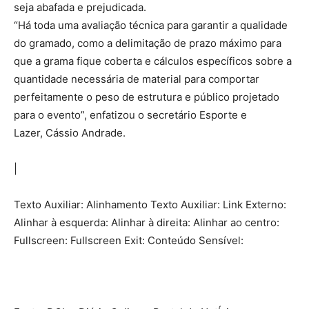
seja abafada e prejudicada.
“Há toda uma avaliação técnica para garantir a qualidade
do gramado, como a delimitação de prazo máximo para
que a grama fique coberta e cálculos específicos sobre a
quantidade necessária de material para comportar
perfeitamente o peso de estrutura e público projetado
para o evento”, enfatizou o secretário Esporte e
Lazer, Cássio Andrade.
|
Texto Auxiliar: Alinhamento Texto Auxiliar: Link Externo:
Alinhar à esquerda: Alinhar à direita: Alinhar ao centro:
Fullscreen: Fullscreen Exit: Conteúdo Sensível: