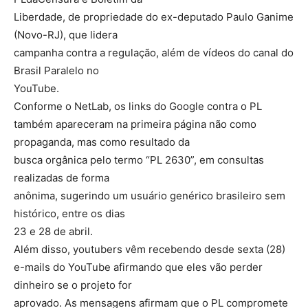
Liberdade, de propriedade do ex-deputado Paulo Ganime
(Novo-RJ), que lidera
campanha contra a regulação, além de vídeos do canal do
Brasil Paralelo no
YouTube.
Conforme o NetLab, os links do Google contra o PL
também apareceram na primeira página não como
propaganda, mas como resultado da
busca orgânica pelo termo “PL 2630”, em consultas
realizadas de forma
anônima, sugerindo um usuário genérico brasileiro sem
histórico, entre os dias
23 e 28 de abril.
Além disso, youtubers vêm recebendo desde sexta (28)
e-mails do YouTube afirmando que eles vão perder
dinheiro se o projeto for
aprovado. As mensagens afirmam que o PL compromete