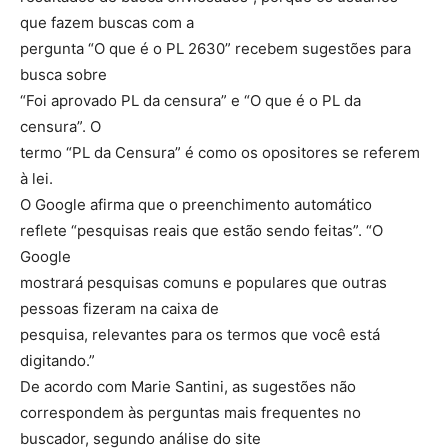
que fazem buscas com a
pergunta “O que é o PL 2630” recebem sugestões para
busca sobre
“Foi aprovado PL da censura” e “O que é o PL da
censura”. O
termo “PL da Censura” é como os opositores se referem
à lei.
O Google afirma que o preenchimento automático
reflete “pesquisas reais que estão sendo feitas”. “O
Google
mostrará pesquisas comuns e populares que outras
pessoas fizeram na caixa de
pesquisa, relevantes para os termos que você está
digitando.”
De acordo com Marie Santini, as sugestões não
correspondem às perguntas mais frequentes no
buscador, segundo análise do site