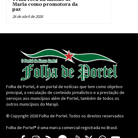
Maria como promotora da
paz
26 de abril de 2026
Folha de Portel, é um portal de notícias que tem como objetivo
principal, a veiculação de conteúdo jornalístico e a prestação de
serviços aos municípios além de Portel, também de todos os
outros municípios do Marajó.
© Copyright 2026
Folha de Portel
. Todos os direitos reservados
Folha de Portel® é uma marca comercial registrada no Brasil.