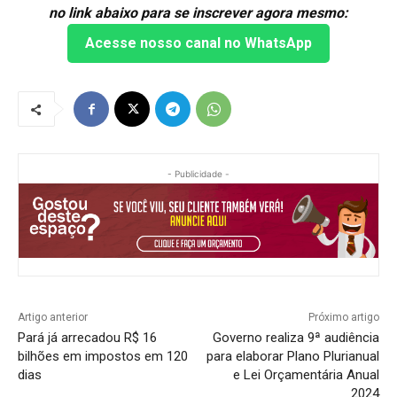
no link abaixo para se inscrever agora mesmo:
Acesse nosso canal no WhatsApp
- Publicidade -
Artigo anterior
Próximo artigo
Pará já arrecadou R$ 16
Governo realiza 9ª audiência
bilhões em impostos em 120
para elaborar Plano Plurianual
dias
e Lei Orçamentária Anual
2024