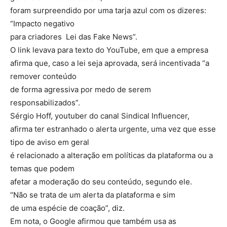
foram surpreendido por uma tarja azul com os dizeres:
“Impacto negativo
para criadores  Lei das Fake News”.
O link levava para texto do YouTube, em que a empresa
afirma que, caso a lei seja aprovada, será incentivada “a
remover conteúdo
de forma agressiva por medo de serem
responsabilizados”.
Sérgio Hoff, youtuber do canal Sindical Influencer,
afirma ter estranhado o alerta urgente, uma vez que esse
tipo de aviso em geral
é relacionado a alteração em políticas da plataforma ou a
temas que podem
afetar a moderação do seu conteúdo, segundo ele.
“Não se trata de um alerta da plataforma e sim
de uma espécie de coação”, diz.
Em nota, o Google afirmou que também usa as