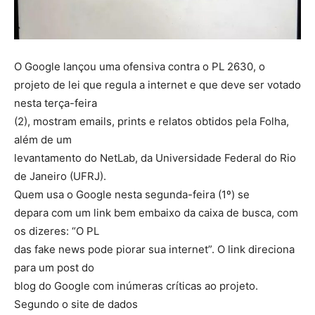
O Google lançou uma ofensiva contra o PL 2630, o
projeto de lei que regula a internet e que deve ser votado
nesta terça-feira
(2), mostram emails, prints e relatos obtidos pela Folha,
além de um
levantamento do NetLab, da Universidade Federal do Rio
de Janeiro (UFRJ).
Quem usa o Google nesta segunda-feira (1º) se
depara com um link bem embaixo da caixa de busca, com
os dizeres: “O PL
das fake news pode piorar sua internet”. O link direciona
para um post do
blog do Google com inúmeras críticas ao projeto.
Segundo o site de dados