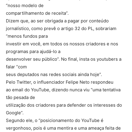
“nosso modelo de
compartilhamento de receita”.
Dizem que, ao ser obrigada a pagar por conteúdo
jornalístico, como prevê o artigo 32 do PL, sobrariam
“menos fundos para
investir em você, em todos os nossos criadores e nos
programas para ajudá-lo a
desenvolver seu público”. No final, insta os youtubers a
falar “com
seus deputados nas redes sociais ainda hoje”.
Pelo Twitter, o influenciador Felipe Neto respondeu
ao email do YouTube, dizendo nunca viu “uma tentativa
tão pesada de
utilização dos criadores para defender os interesses do
Google”.
Segundo ele, o “posicionamento do YouTube é
vergonhoso, pois é uma mentira e uma ameaça feita de