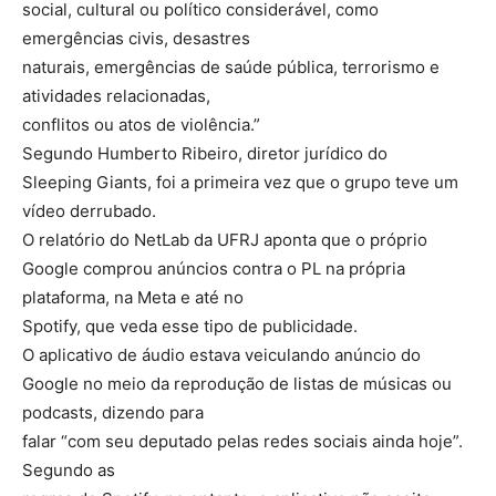
social, cultural ou político considerável, como
emergências civis, desastres
naturais, emergências de saúde pública, terrorismo e
atividades relacionadas,
conflitos ou atos de violência.”
Segundo Humberto Ribeiro, diretor jurídico do
Sleeping Giants, foi a primeira vez que o grupo teve um
vídeo derrubado.
O relatório do NetLab da UFRJ aponta que o próprio
Google comprou anúncios contra o PL na própria
plataforma, na Meta e até no
Spotify, que veda esse tipo de publicidade.
O aplicativo de áudio estava veiculando anúncio do
Google no meio da reprodução de listas de músicas ou
podcasts, dizendo para
falar “com seu deputado pelas redes sociais ainda hoje”.
Segundo as