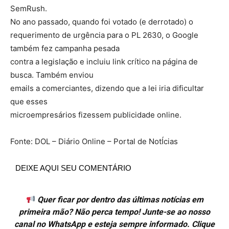
SemRush.
No ano passado, quando foi votado (e derrotado) o
requerimento de urgência para o PL 2630, o Google
também fez campanha pesada
contra a legislação e incluiu link crítico na página de
busca. Também enviou
emails a comerciantes, dizendo que a lei iria dificultar
que esses
microempresários fizessem publicidade online.
Fonte: DOL – Diário Online – Portal de NotÍcias
DEIXE AQUI SEU COMENTÁRIO
Quer ficar por dentro das últimas notícias em
primeira mão? Não perca tempo! Junte-se ao nosso
canal no WhatsApp e esteja sempre informado. Clique