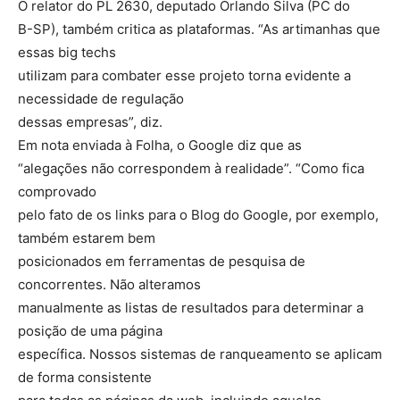
O relator do PL 2630, deputado Orlando Silva (PC do
B-SP), também critica as plataformas. “As artimanhas que
essas big techs
utilizam para combater esse projeto torna evidente a
necessidade de regulação
dessas empresas”, diz.
Em nota enviada à Folha, o Google diz que as
“alegações não correspondem à realidade”. “Como fica
comprovado
pelo fato de os links para o Blog do Google, por exemplo,
também estarem bem
posicionados em ferramentas de pesquisa de
concorrentes. Não alteramos
manualmente as listas de resultados para determinar a
posição de uma página
específica. Nossos sistemas de ranqueamento se aplicam
de forma consistente