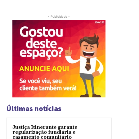
- Publicidade -
Últimas notícias
Justiça Itinerante garante
regularização fundiária e
casamento comunitário