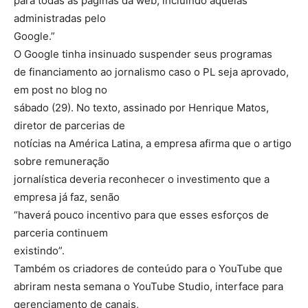
para todas as páginas da web, incluindo aquelas
administradas pelo
Google.”
O Google tinha insinuado suspender seus programas
de financiamento ao jornalismo caso o PL seja aprovado,
em post no blog no
sábado (29). No texto, assinado por Henrique Matos,
diretor de parcerias de
notícias na América Latina, a empresa afirma que o artigo
sobre remuneração
jornalística deveria reconhecer o investimento que a
empresa já faz, senão
“haverá pouco incentivo para que esses esforços de
parceria continuem
existindo”.
Também os criadores de conteúdo para o YouTube que
abriram nesta semana o YouTube Studio, interface para
gerenciamento de canais,