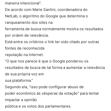
maneira intencional”.
De acordo com Marie Santini, coordenadora do
NetLab, o algoritmo do Google que determina o
ranqueamento dos sites na
ferramenta de busca normalmente mostra os resultados
por ordem de relevância.
Está entre os critérios o link ter sido citado por outras
fontes de reconhecida
reputação na internet.
“O que nos parece é que o Google ponderou os
resultados de busca de tal forma a aumentar a relevância
de sua própria voz em
sua plataforma.”
Segundo ela, “isso pode configurar abuso de
poder econômico às vésperas da votação” para tentar
impactar a opinião
pública e os votos dos parlamentares.