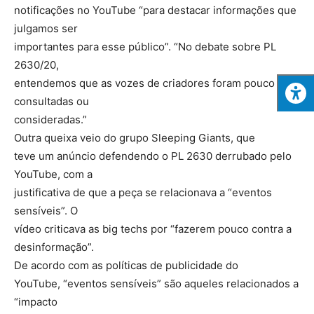
notificações no YouTube “para destacar informações que
julgamos ser
importantes para esse público”. “No debate sobre PL
2630/20,
entendemos que as vozes de criadores foram pouco
consultadas ou
consideradas.”
Outra queixa veio do grupo Sleeping Giants, que
teve um anúncio defendendo o PL 2630 derrubado pelo
YouTube, com a
justificativa de que a peça se relacionava a “eventos
sensíveis”. O
vídeo criticava as big techs por “fazerem pouco contra a
desinformação”.
De acordo com as políticas de publicidade do
YouTube, “eventos sensíveis” são aqueles relacionados a
“impacto