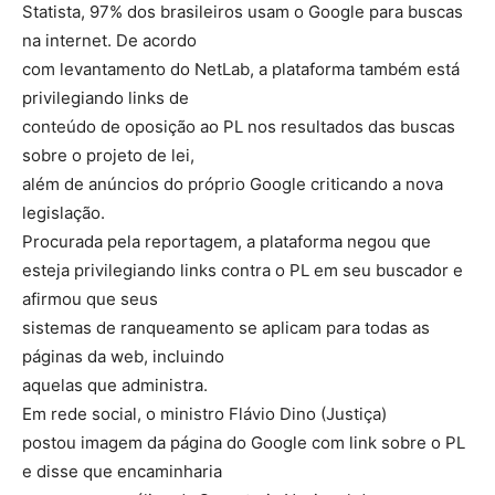
Statista, 97% dos brasileiros usam o Google para buscas
na internet. De acordo
com levantamento do NetLab, a plataforma também está
privilegiando links de
conteúdo de oposição ao PL nos resultados das buscas
sobre o projeto de lei,
além de anúncios do próprio Google criticando a nova
legislação.
Procurada pela reportagem, a plataforma negou que
esteja privilegiando links contra o PL em seu buscador e
afirmou que seus
sistemas de ranqueamento se aplicam para todas as
páginas da web, incluindo
aquelas que administra.
Em rede social, o ministro Flávio Dino (Justiça)
postou imagem da página do Google com link sobre o PL
e disse que encaminharia