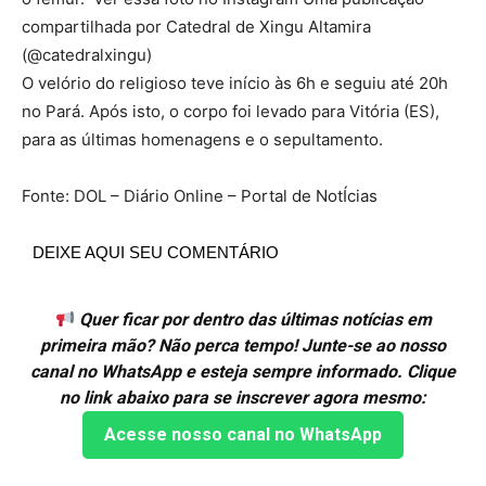
compartilhada por Catedral de Xingu Altamira
(@catedralxingu)
O velório do religioso teve início às 6h e seguiu até 20h
no Pará. Após isto, o corpo foi levado para Vitória (ES),
para as últimas homenagens e o sepultamento.
Fonte: DOL – Diário Online – Portal de NotÍcias
DEIXE AQUI SEU COMENTÁRIO
Quer ficar por dentro das últimas notícias em
primeira mão? Não perca tempo! Junte-se ao nosso
canal no WhatsApp e esteja sempre informado. Clique
no link abaixo para se inscrever agora mesmo:
Acesse nosso canal no WhatsApp