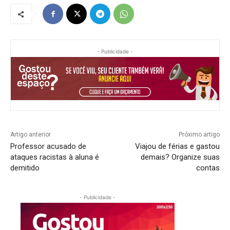
- Publicidade -
Artigo anterior
Próximo artigo
Professor acusado de
Viajou de férias e gastou
ataques racistas à aluna é
demais? Organize suas
demitido
contas
- Publicidade -