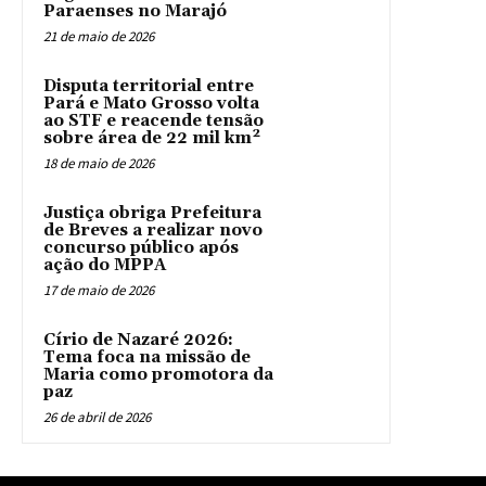
Paraenses no Marajó
21 de maio de 2026
Disputa territorial entre
Pará e Mato Grosso volta
ao STF e reacende tensão
sobre área de 22 mil km²
18 de maio de 2026
Justiça obriga Prefeitura
de Breves a realizar novo
concurso público após
ação do MPPA
17 de maio de 2026
Círio de Nazaré 2026:
Tema foca na missão de
Maria como promotora da
paz
26 de abril de 2026