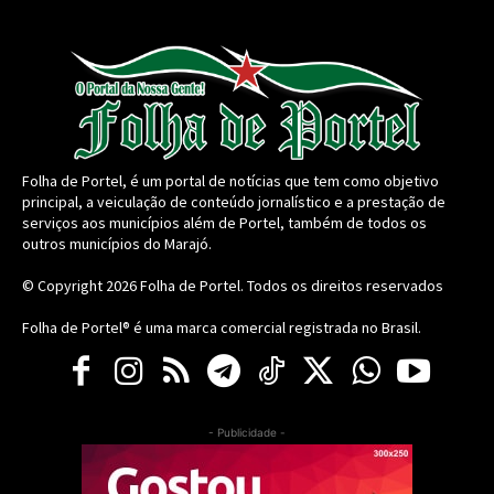
Folha de Portel, é um portal de notícias que tem como objetivo
principal, a veiculação de conteúdo jornalístico e a prestação de
serviços aos municípios além de Portel, também de todos os
outros municípios do Marajó.
© Copyright 2026
Folha de Portel
. Todos os direitos reservados
Folha de Portel® é uma marca comercial registrada no Brasil.
- Publicidade -