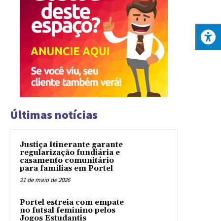
Últimas notícias
Justiça Itinerante garante
regularização fundiária e
casamento comunitário
para famílias em Portel
21 de maio de 2026
Portel estreia com empate
no futsal feminino pelos
Jogos Estudantis