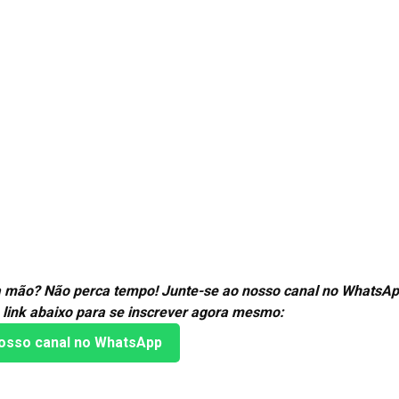
ira mão? Não perca tempo! Junte-se ao nosso canal no WhatsAp
 link abaixo para se inscrever agora mesmo:
osso canal no WhatsApp