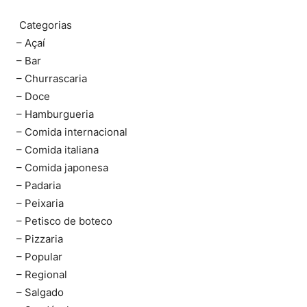
Categorias
– Açaí
– Bar
– Churrascaria
– Doce
– Hamburgueria
– Comida internacional
– Comida italiana
– Comida japonesa
– Padaria
– Peixaria
– Petisco de boteco
– Pizzaria
– Popular
– Regional
– Salgado