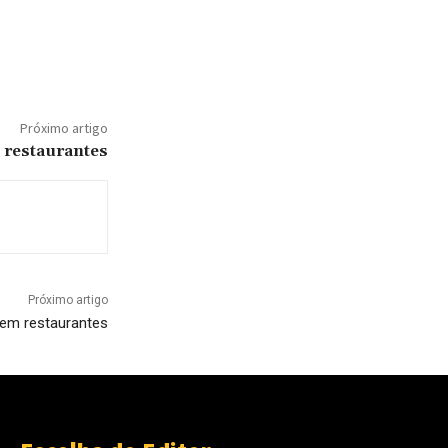
Próximo artigo
 restaurantes
Próximo artigo
 em restaurantes