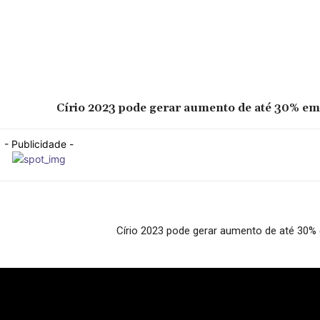
Círio 2023 pode gerar aumento de até 30% em
- Publicidade -
Círio 2023 pode gerar aumento de até 30%
- Publicidade -