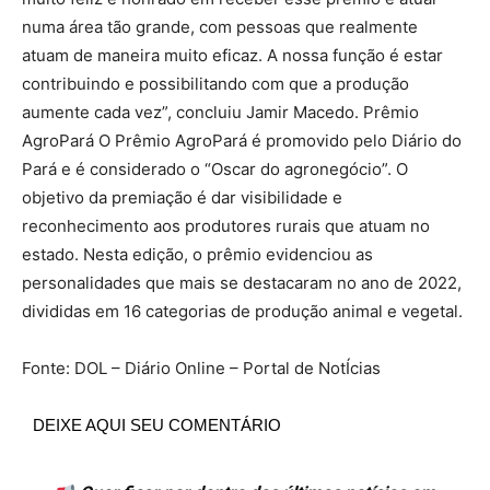
numa área tão grande, com pessoas que realmente
atuam de maneira muito eficaz. A nossa função é estar
contribuindo e possibilitando com que a produção
aumente cada vez”, concluiu Jamir Macedo. Prêmio
AgroPará O Prêmio AgroPará é promovido pelo Diário do
Pará e é considerado o “Oscar do agronegócio”. O
objetivo da premiação é dar visibilidade e
reconhecimento aos produtores rurais que atuam no
estado. Nesta edição, o prêmio evidenciou as
personalidades que mais se destacaram no ano de 2022,
divididas em 16 categorias de produção animal e vegetal.
Fonte: DOL – Diário Online – Portal de NotÍcias
DEIXE AQUI SEU COMENTÁRIO