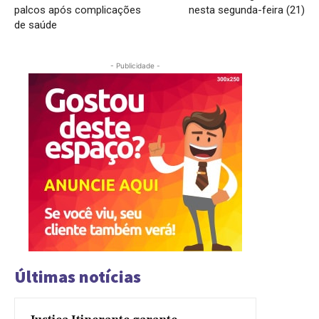
palcos após complicações
nesta segunda-feira (21)
de saúde
- Publicidade -
Últimas notícias