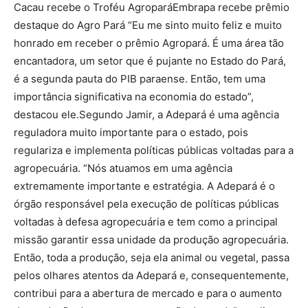
Cacau recebe o Troféu AgroparáEmbrapa recebe prêmio
destaque do Agro Pará “Eu me sinto muito feliz e muito
honrado em receber o prêmio Agropará. É uma área tão
encantadora, um setor que é pujante no Estado do Pará,
é a segunda pauta do PIB paraense. Então, tem uma
importância significativa na economia do estado”,
destacou ele.Segundo Jamir, a Adepará é uma agência
reguladora muito importante para o estado, pois
regulariza e implementa políticas públicas voltadas para a
agropecuária. “Nós atuamos em uma agência
extremamente importante e estratégia. A Adepará é o
órgão responsável pela execução de políticas públicas
voltadas à defesa agropecuária e tem como a principal
missão garantir essa unidade da produção agropecuária.
Então, toda a produção, seja ela animal ou vegetal, passa
pelos olhares atentos da Adepará e, consequentemente,
contribui para a abertura de mercado e para o aumento