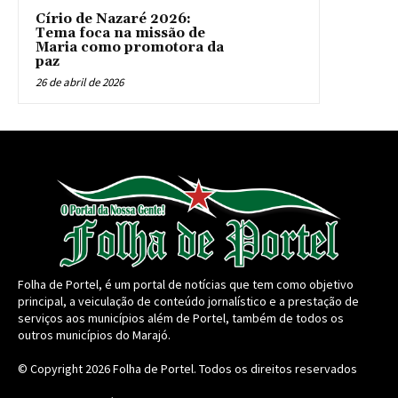
Círio de Nazaré 2026:
Tema foca na missão de
Maria como promotora da
paz
26 de abril de 2026
Folha de Portel, é um portal de notícias que tem como objetivo
principal, a veiculação de conteúdo jornalístico e a prestação de
serviços aos municípios além de Portel, também de todos os
outros municípios do Marajó.
© Copyright 2026
Folha de Portel
. Todos os direitos reservados