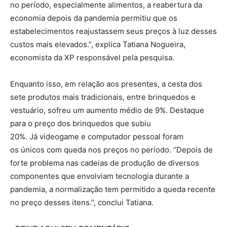
no período, especialmente alimentos, a reabertura da
economia depois da pandemia permitiu que os
estabelecimentos reajustassem seus preços à luz desses
custos mais elevados.”, explica Tatiana Nogueira,
economista da XP responsável pela pesquisa.
Enquanto isso, em relação aos presentes, a cesta dos
sete produtos mais tradicionais, entre brinquedos e
vestuário, sofreu um aumento médio de 9%. Destaque
para o preço dos brinquedos que subiu
20%. Já videogame e computador pessoal foram
os únicos com queda nos preços no período. “Depois de
forte problema nas cadeias de produção de diversos
componentes que envolviam tecnologia durante a
pandemia, a normalização tem permitido a queda recente
no preço desses itens.”, conclui Tatiana.