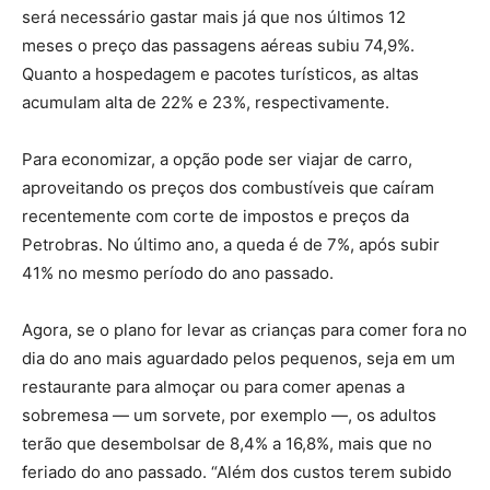
será necessário gastar mais já que nos últimos 12
meses o preço das passagens aéreas subiu 74,9%.
Quanto a hospedagem e pacotes turísticos, as altas
acumulam alta de 22% e 23%, respectivamente.
Para economizar, a opção pode ser viajar de carro,
aproveitando os preços dos combustíveis que caíram
recentemente com corte de impostos e preços da
Petrobras. No último ano, a queda é de 7%, após subir
41% no mesmo período do ano passado.
Agora, se o plano for levar as crianças para comer fora no
dia do ano mais aguardado pelos pequenos, seja em um
restaurante para almoçar ou para comer apenas a
sobremesa — um sorvete, por exemplo —, os adultos
terão que desembolsar de 8,4% a 16,8%, mais que no
feriado do ano passado. “Além dos custos terem subido