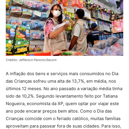
Crédito: Jefferson Peixoto/Secom
A inflação dos bens e serviços mais consumidos no Dia
das Crianças sofreu uma alta de 13,7%, em média, nos
últimos 12 meses. No ano passado a variação média tinha
sido de 10,2%. Segundo levantamento feito por Tatiana
Nogueira, economista da XP, quem optar por viajar este
ano pode encarar preços bem altos. Como o Dia das
Crianças coincide com o feriado católico, muitas famílias
aproveitam para passear fora de suas cidades. Para isso,