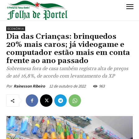
ECONÔMIA
Dia das Crianças: brinquedos
20% mais caros; já videogame e
computador estão mais em conta
frente ao ano passado
Sobremesa fora de casa também registra alta de preços
de até 16,8%, de acordo com levantamento da XP
12 de outubro de 2022
963
Por
Rainesson Ribeiro