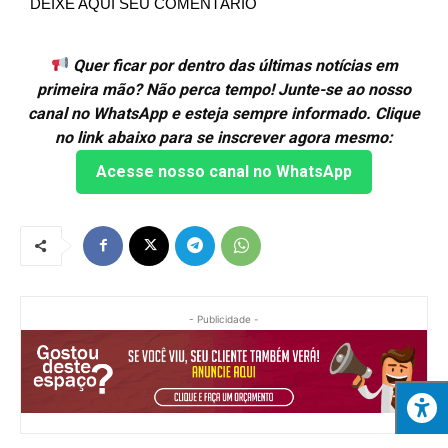
DEIXE AQUI SEU COMENTÁRIO
Quer ficar por dentro das últimas notícias em
primeira mão? Não perca tempo! Junte-se ao nosso
canal no WhatsApp e esteja sempre informado. Clique
no link abaixo para se inscrever agora mesmo:
Acesse nosso canal no WhatsApp
- Publicidade -