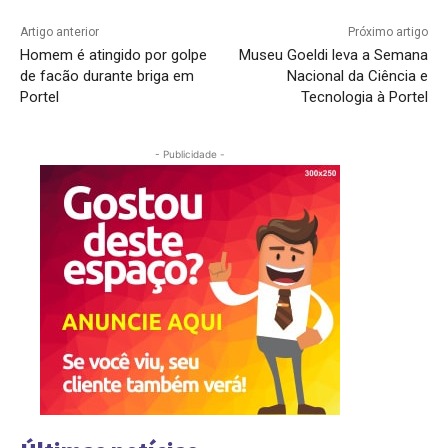
Artigo anterior
Próximo artigo
Homem é atingido por golpe
Museu Goeldi leva a Semana
de facão durante briga em
Nacional da Ciência e
Portel
Tecnologia à Portel
- Publicidade -