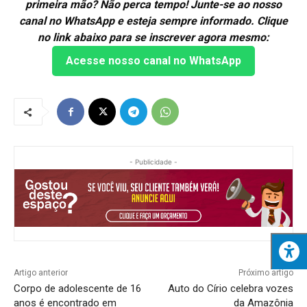
primeira mão? Não perca tempo! Junte-se ao nosso
canal no WhatsApp e esteja sempre informado. Clique
no link abaixo para se inscrever agora mesmo:
Acesse nosso canal no WhatsApp
- Publicidade -
Artigo anterior
Próximo artigo
Corpo de adolescente de 16
Auto do Círio celebra vozes
anos é encontrado em
da Amazônia