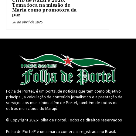
Círio de Nazaré 2026:
Tema foca na missão de
Maria como promotora da
paz
26 de abril de 2026
Folha de Portel, é um portal de notícias que tem como objetivo
principal, a veiculação de conteúdo jornalístico e a prestação de
serviços aos municípios além de Portel, também de todos os
outros municípios do Marajó.
© Copyright 2026
Folha de Portel
. Todos os direitos reservados
Folha de Portel® é uma marca comercial registrada no Brasil.