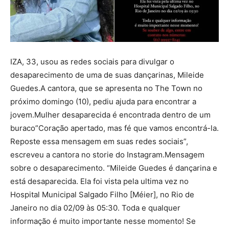
IZA, 33, usou as redes sociais para divulgar o
desaparecimento de uma de suas dançarinas, Mileide
Guedes.A cantora, que se apresenta no The Town no
próximo domingo (10), pediu ajuda para encontrar a
jovem.Mulher desaparecida é encontrada dentro de um
buraco”Coração apertado, mas fé que vamos encontrá-la.
Reposte essa mensagem em suas redes sociais”,
escreveu a cantora no storie do Instagram.Mensagem
sobre o desaparecimento. “Mileide Guedes é dançarina e
está desaparecida. Ela foi vista pela ultima vez no
Hospital Municipal Salgado Filho [Méier], no Rio de
Janeiro no dia 02/09 às 05:30. Toda e qualquer
informação é muito importante nesse momento! Se