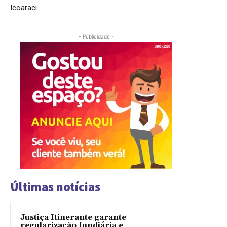
Icoaraci
- Publicidade -
Últimas notícias
Justiça Itinerante garante
regularização fundiária e