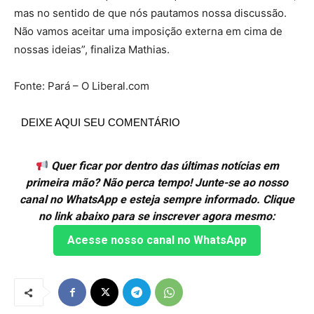
mas no sentido de que nós pautamos nossa discussão.
Não vamos aceitar uma imposição externa em cima de
nossas ideias”, finaliza Mathias.
Fonte: Pará – O Liberal.com
DEIXE AQUI SEU COMENTÁRIO
Quer ficar por dentro das últimas notícias em
primeira mão? Não perca tempo! Junte-se ao nosso
canal no WhatsApp e esteja sempre informado. Clique
no link abaixo para se inscrever agora mesmo:
Acesse nosso canal no WhatsApp