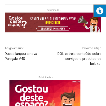
- Publicidade -
Artigo anterior
Próximo artigo
Ducati lançou a nova
DOL estreia conteúdo sobre
Panigale V4S
serviços e produtos de
beleza
- Publicidade -