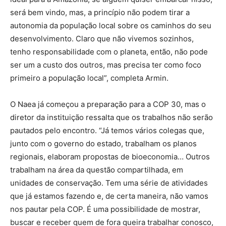
será bem vindo, mas, a princípio não podem tirar a
autonomia da população local sobre os caminhos do seu
desenvolvimento. Claro que não vivemos sozinhos,
tenho responsabilidade com o planeta, então, não pode
ser um a custo dos outros, mas precisa ter como foco
primeiro a população local”, completa Armin.
O Naea já começou a preparação para a COP 30, mas o
diretor da instituição ressalta que os trabalhos não serão
pautados pelo encontro. “Já temos vários colegas que,
junto com o governo do estado, trabalham os planos
regionais, elaboram propostas de bioeconomia… Outros
trabalham na área da questão compartilhada, em
unidades de conservação. Tem uma série de atividades
que já estamos fazendo e, de certa maneira, não vamos
nos pautar pela COP. É uma possibilidade de mostrar,
buscar e receber quem de fora queira trabalhar conosco,