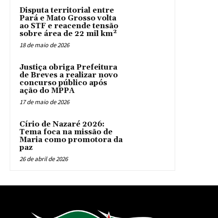
Disputa territorial entre
Pará e Mato Grosso volta
ao STF e reacende tensão
sobre área de 22 mil km²
18 de maio de 2026
Justiça obriga Prefeitura
de Breves a realizar novo
concurso público após
ação do MPPA
17 de maio de 2026
Círio de Nazaré 2026:
Tema foca na missão de
Maria como promotora da
paz
26 de abril de 2026