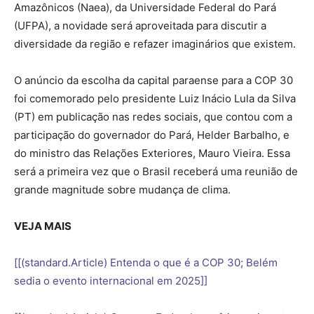
Amazônicos (Naea), da Universidade Federal do Pará
(UFPA), a novidade será aproveitada para discutir a
diversidade da região e refazer imaginários que existem.
O anúncio da escolha da capital paraense para a COP 30
foi comemorado pelo presidente Luiz Inácio Lula da Silva
(PT) em publicação nas redes sociais, que contou com a
participação do governador do Pará, Helder Barbalho, e
do ministro das Relações Exteriores, Mauro Vieira. Essa
será a primeira vez que o Brasil receberá uma reunião de
grande magnitude sobre mudança de clima.
VEJA MAIS
[[(standard.Article) Entenda o que é a COP 30; Belém
sedia o evento internacional em 2025]]