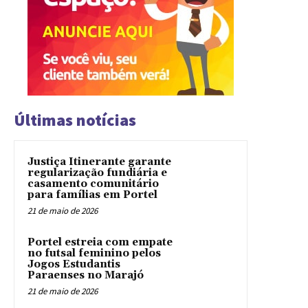
Últimas notícias
Justiça Itinerante garante
regularização fundiária e
casamento comunitário
para famílias em Portel
21 de maio de 2026
Portel estreia com empate
no futsal feminino pelos
Jogos Estudantis
Paraenses no Marajó
21 de maio de 2026