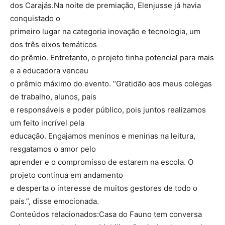
dos Carajás.Na noite de premiação, Elenjusse já havia
conquistado o
primeiro lugar na categoria inovação e tecnologia, um
dos três eixos temáticos
do prêmio. Entretanto, o projeto tinha potencial para mais
e a educadora venceu
o prêmio máximo do evento. “Gratidão aos meus colegas
de trabalho, alunos, pais
e responsáveis e poder público, pois juntos realizamos
um feito incrível pela
educação. Engajamos meninos e meninas na leitura,
resgatamos o amor pelo
aprender e o compromisso de estarem na escola. O
projeto continua em andamento
e desperta o interesse de muitos gestores de todo o
país.”, disse emocionada.
Conteúdos relacionados:Casa do Fauno tem conversa