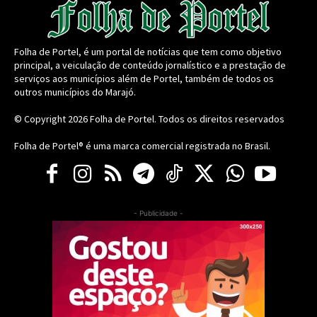
Folha de Portel, é um portal de notícias que tem como objetivo
principal, a veiculação de conteúdo jornalístico e a prestação de
serviços aos municípios além de Portel, também de todos os
outros municípios do Marajó.
© Copyright 2026
Folha de Portel
. Todos os direitos reservados
Folha de Portel® é uma marca comercial registrada no Brasil.
- Publicidade -