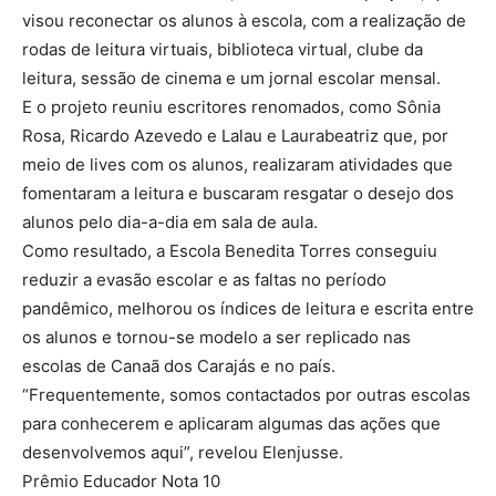
visou reconectar os alunos à escola, com a realização de
rodas de leitura virtuais, biblioteca virtual, clube da
leitura, sessão de cinema e um jornal escolar mensal.
E o projeto reuniu escritores renomados, como Sônia
Rosa, Ricardo Azevedo e Lalau e Laurabeatriz que, por
meio de lives com os alunos, realizaram atividades que
fomentaram a leitura e buscaram resgatar o desejo dos
alunos pelo dia-a-dia em sala de aula.
Como resultado, a Escola Benedita Torres conseguiu
reduzir a evasão escolar e as faltas no período
pandêmico, melhorou os índices de leitura e escrita entre
os alunos e tornou-se modelo a ser replicado nas
escolas de Canaã dos Carajás e no país.
“Frequentemente, somos contactados por outras escolas
para conhecerem e aplicaram algumas das ações que
desenvolvemos aqui”, revelou Elenjusse.
Prêmio Educador Nota 10