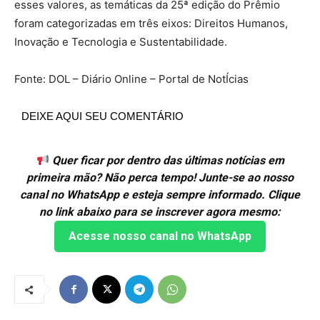
esses valores, as temáticas da 25ª edição do Prêmio
foram categorizadas em três eixos: Direitos Humanos,
Inovação e Tecnologia e Sustentabilidade.
Fonte: DOL – Diário Online – Portal de NotÍcias
DEIXE AQUI SEU COMENTÁRIO
Quer ficar por dentro das últimas notícias em
primeira mão? Não perca tempo! Junte-se ao nosso
canal no WhatsApp e esteja sempre informado. Clique
no link abaixo para se inscrever agora mesmo:
Acesse nosso canal no WhatsApp