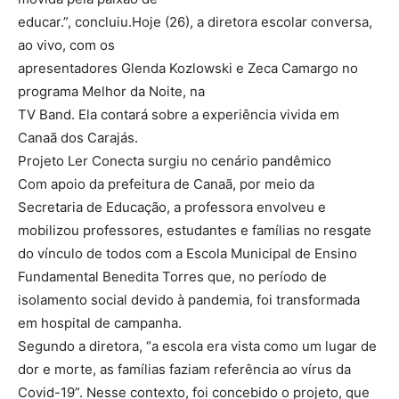
educar.”, concluiu.Hoje (26), a diretora escolar conversa,
ao vivo, com os
apresentadores Glenda Kozlowski e Zeca Camargo no
programa Melhor da Noite, na
TV Band. Ela contará sobre a experiência vivida em
Canaã dos Carajás.
Projeto Ler Conecta surgiu no cenário pandêmico
Com apoio da prefeitura de Canaã, por meio da
Secretaria de Educação, a professora envolveu e
mobilizou professores, estudantes e famílias no resgate
do vínculo de todos com a Escola Municipal de Ensino
Fundamental Benedita Torres que, no período de
isolamento social devido à pandemia, foi transformada
em hospital de campanha.
Segundo a diretora, “a escola era vista como um lugar de
dor e morte, as famílias faziam referência ao vírus da
Covid-19”. Nesse contexto, foi concebido o projeto, que