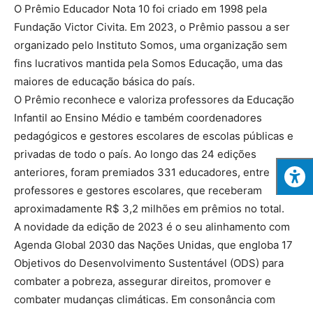
O Prêmio Educador Nota 10 foi criado em 1998 pela
Fundação Victor Civita. Em 2023, o Prêmio passou a ser
organizado pelo Instituto Somos, uma organização sem
fins lucrativos mantida pela Somos Educação, uma das
maiores de educação básica do país.
O Prêmio reconhece e valoriza professores da Educação
Infantil ao Ensino Médio e também coordenadores
pedagógicos e gestores escolares de escolas públicas e
privadas de todo o país. Ao longo das 24 edições
anteriores, foram premiados 331 educadores, entre
professores e gestores escolares, que receberam
aproximadamente R$ 3,2 milhões em prêmios no total.
A novidade da edição de 2023 é o seu alinhamento com
Agenda Global 2030 das Nações Unidas, que engloba 17
Objetivos do Desenvolvimento Sustentável (ODS) para
combater a pobreza, assegurar direitos, promover e
combater mudanças climáticas. Em consonância com