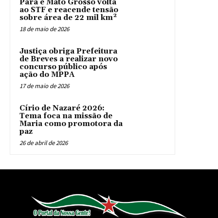
Pará e Mato Grosso volta
ao STF e reacende tensão
sobre área de 22 mil km²
18 de maio de 2026
Justiça obriga Prefeitura
de Breves a realizar novo
concurso público após
ação do MPPA
17 de maio de 2026
Círio de Nazaré 2026:
Tema foca na missão de
Maria como promotora da
paz
26 de abril de 2026