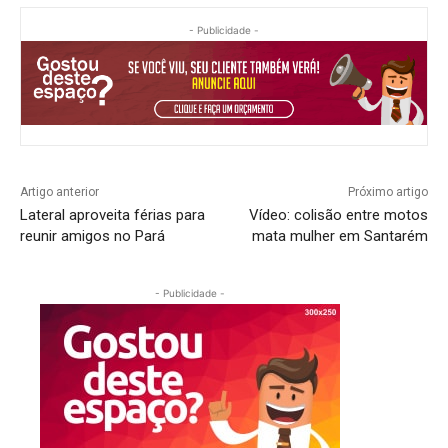
- Publicidade -
Artigo anterior
Próximo artigo
Lateral aproveita férias para
Vídeo: colisão entre motos
reunir amigos no Pará
mata mulher em Santarém
- Publicidade -