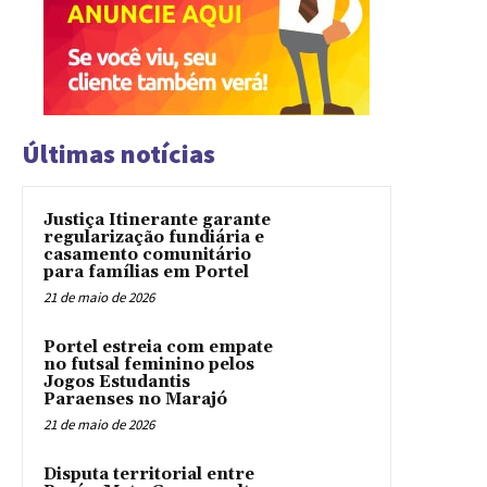
Últimas notícias
Justiça Itinerante garante
regularização fundiária e
casamento comunitário
para famílias em Portel
21 de maio de 2026
Portel estreia com empate
no futsal feminino pelos
Jogos Estudantis
Paraenses no Marajó
21 de maio de 2026
Disputa territorial entre