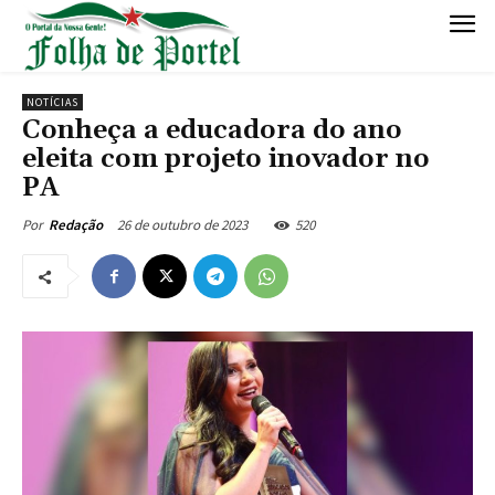
NOTÍCIAS
Conheça a educadora do ano
eleita com projeto inovador no
PA
26 de outubro de 2023
520
Por
Redação