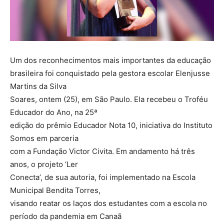
Um dos reconhecimentos mais importantes da educação
brasileira foi conquistado pela gestora escolar Elenjusse
Martins da Silva
Soares, ontem (25), em São Paulo. Ela recebeu o Troféu
Educador do Ano, na 25ª
edição do prêmio Educador Nota 10, iniciativa do Instituto
Somos em parceria
com a Fundação Victor Civita. Em andamento há três
anos, o projeto ‘Ler
Conecta’, de sua autoria, foi implementado na Escola
Municipal Bendita Torres,
visando reatar os laços dos estudantes com a escola no
período da pandemia em Canaã