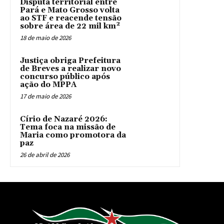
Disputa territorial entre
Pará e Mato Grosso volta
ao STF e reacende tensão
sobre área de 22 mil km²
18 de maio de 2026
Justiça obriga Prefeitura
de Breves a realizar novo
concurso público após
ação do MPPA
17 de maio de 2026
Círio de Nazaré 2026:
Tema foca na missão de
Maria como promotora da
paz
26 de abril de 2026