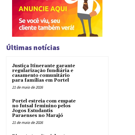
Últimas notícias
Justiça Itinerante garante
regularização fundiária e
casamento comunitário
para famílias em Portel
21 de maio de 2026
Portel estreia com empate
no futsal feminino pelos
Jogos Estudantis
Paraenses no Marajó
21 de maio de 2026