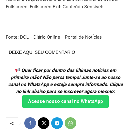
Fullscreen: Fullscreen Exit: Conteúdo Sensível:
Fonte: DOL – Diário Online – Portal de NotÍcias
DEIXE AQUI SEU COMENTÁRIO
Quer ficar por dentro das últimas notícias em
primeira mão? Não perca tempo! Junte-se ao nosso
canal no WhatsApp e esteja sempre informado. Clique
no link abaixo para se inscrever agora mesmo:
Acesse nosso canal no WhatsApp