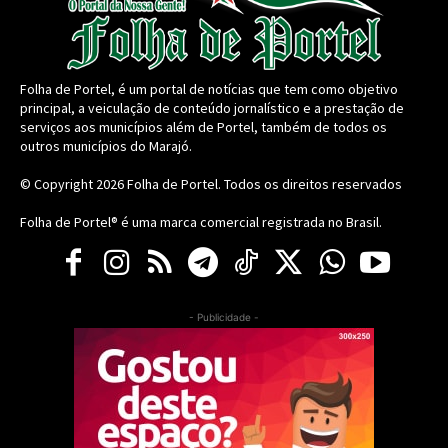
Folha de Portel, é um portal de notícias que tem como objetivo
principal, a veiculação de conteúdo jornalístico e a prestação de
serviços aos municípios além de Portel, também de todos os
outros municípios do Marajó.
© Copyright 2026
Folha de Portel
. Todos os direitos reservados
Folha de Portel® é uma marca comercial registrada no Brasil.
- Publicidade -