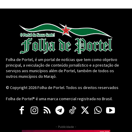
Folha de Portel, é um portal de notícias que tem como objetivo
principal, a veiculação de conteúdo jornalístico e a prestação de
serviços aos municípios além de Portel, também de todos os
outros municípios do Marajó.
© Copyright 2026
Folha de Portel
. Todos os direitos reservados
Folha de Portel® é uma marca comercial registrada no Brasil.
- Publicidade -