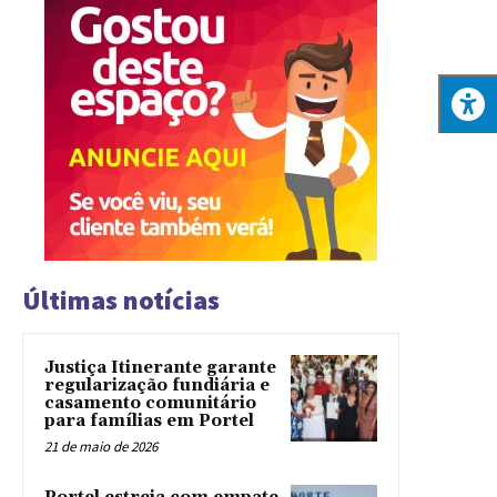
Últimas notícias
Justiça Itinerante garante
regularização fundiária e
casamento comunitário
para famílias em Portel
21 de maio de 2026