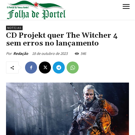
NOTÍCIAS
CD Projekt quer The Witcher 4
sem erros no lançamento
18 de outubro de 2023
546
Por
Redação