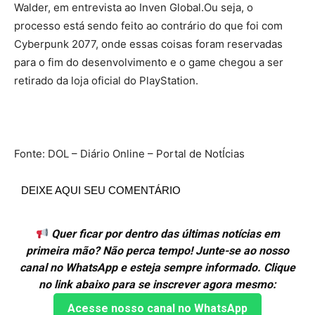
Walder, em entrevista ao Inven Global.Ou seja, o
processo está sendo feito ao contrário do que foi com
Cyberpunk 2077, onde essas coisas foram reservadas
para o fim do desenvolvimento e o game chegou a ser
retirado da loja oficial do PlayStation.
Fonte: DOL – Diário Online – Portal de NotÍcias
DEIXE AQUI SEU COMENTÁRIO
Quer ficar por dentro das últimas notícias em
primeira mão? Não perca tempo! Junte-se ao nosso
canal no WhatsApp e esteja sempre informado. Clique
no link abaixo para se inscrever agora mesmo:
Acesse nosso canal no WhatsApp