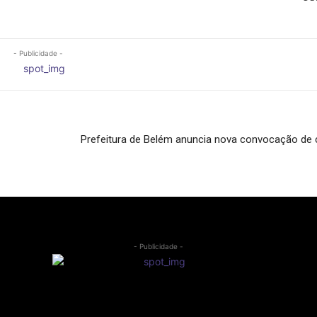
- Publicidade -
Prefeitura de Belém anuncia nova convocação de
- Publicidade -