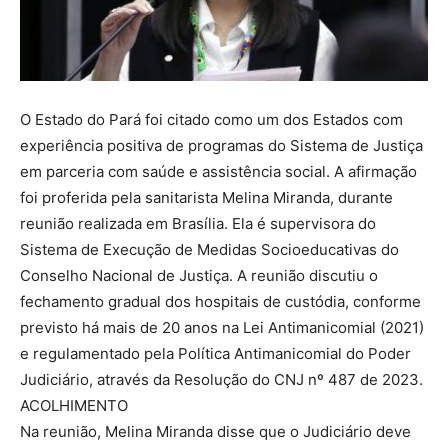
O Estado do Pará foi citado como um dos Estados com
experiência positiva de programas do Sistema de Justiça
em parceria com saúde e assistência social. A afirmação
foi proferida pela sanitarista Melina Miranda, durante
reunião realizada em Brasília. Ela é supervisora do
Sistema de Execução de Medidas Socioeducativas do
Conselho Nacional de Justiça. A reunião discutiu o
fechamento gradual dos hospitais de custódia, conforme
previsto há mais de 20 anos na Lei Antimanicomial (2021)
e regulamentado pela Política Antimanicomial do Poder
Judiciário, através da Resolução do CNJ nº 487 de 2023.
ACOLHIMENTO
Na reunião, Melina Miranda disse que o Judiciário deve