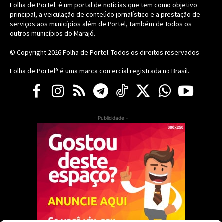
Folha de Portel, é um portal de notícias que tem como objetivo
principal, a veiculação de conteúdo jornalístico e a prestação de
serviços aos municípios além de Portel, também de todos os
outros municípios do Marajó.
© Copyright 2026
Folha de Portel
. Todos os direitos reservados
Folha de Portel® é uma marca comercial registrada no Brasil.
- Publicidade -