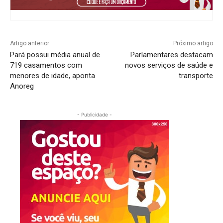
Artigo anterior
Próximo artigo
Pará possui média anual de
Parlamentares destacam
719 casamentos com
novos serviços de saúde e
menores de idade, aponta
transporte
Anoreg
- Publicidade -