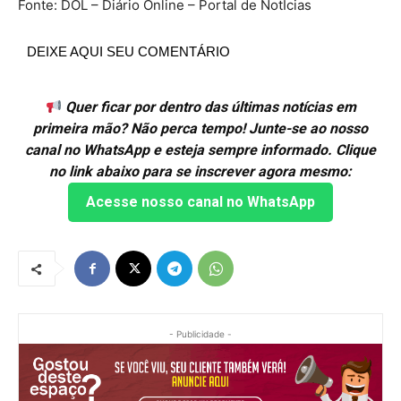
Fonte: DOL – Diário Online – Portal de NotÍcias
DEIXE AQUI SEU COMENTÁRIO
Quer ficar por dentro das últimas notícias em
primeira mão? Não perca tempo! Junte-se ao nosso
canal no WhatsApp e esteja sempre informado. Clique
no link abaixo para se inscrever agora mesmo:
Acesse nosso canal no WhatsApp
- Publicidade -