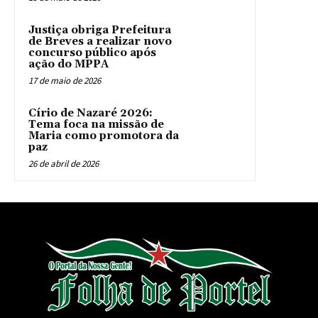
Justiça obriga Prefeitura
de Breves a realizar novo
concurso público após
ação do MPPA
17 de maio de 2026
Círio de Nazaré 2026:
Tema foca na missão de
Maria como promotora da
paz
26 de abril de 2026