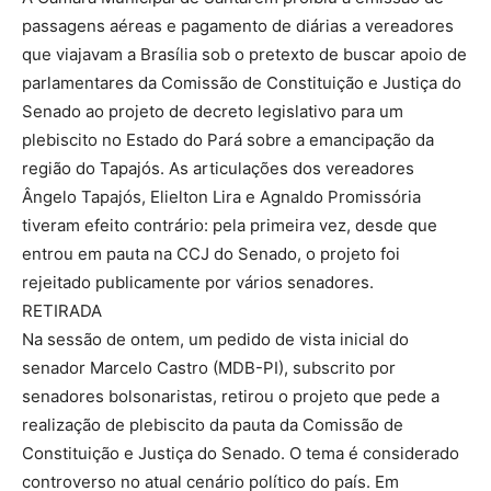
passagens aéreas e pagamento de diárias a vereadores
que viajavam a Brasília sob o pretexto de buscar apoio de
parlamentares da Comissão de Constituição e Justiça do
Senado ao projeto de decreto legislativo para um
plebiscito no Estado do Pará sobre a emancipação da
região do Tapajós. As articulações dos vereadores
Ângelo Tapajós, Elielton Lira e Agnaldo Promissória
tiveram efeito contrário: pela primeira vez, desde que
entrou em pauta na CCJ do Senado, o projeto foi
rejeitado publicamente por vários senadores.
RETIRADA
Na sessão de ontem, um pedido de vista inicial do
senador Marcelo Castro (MDB-PI), subscrito por
senadores bolsonaristas, retirou o projeto que pede a
realização de plebiscito da pauta da Comissão de
Constituição e Justiça do Senado. O tema é considerado
controverso no atual cenário político do país. Em