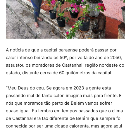
A notícia de que a capital paraense poderá passar por
calor intenso beirando os 50º, por volta do ano de 2050,
assustou os moradores de Castanhal, região nordeste do
estado, distante cerca de 60 quilômetros da capital.
“Meu Deus do céu. Se agora em 2023 a gente está
passando mal de tanto calor, imagina mais para frente. E
nós que moramos tão perto de Belém vamos sofrer
quase igual. Eu lembro em tempos passados que o clima
de Castanhal era tão diferente de Belém que sempre foi
conhecida por ser uma cidade calorenta, mas agora aqui