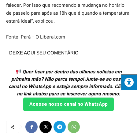
falecer. Por isso que recomendo a mudança no horário
de passeio para após as 18h que é quando a temperatura
estará ideal”, explicou.
Fonte: Pará – O Liberal.com
DEIXE AQUI SEU COMENTÁRIO
Quer ficar por dentro das últimas notícias em
primeira mão? Não perca tempo! Junte-se ao nosso
canal no WhatsApp e esteja sempre informado. Clique
no link abaixo para se inscrever agora mesmo:
Acesse nosso canal no WhatsApp