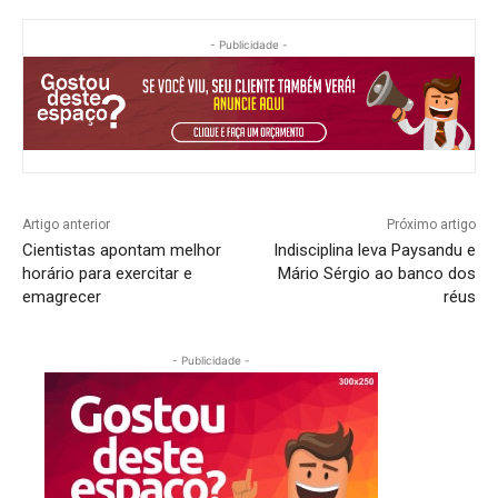
- Publicidade -
Artigo anterior
Próximo artigo
Cientistas apontam melhor
Indisciplina leva Paysandu e
horário para exercitar e
Mário Sérgio ao banco dos
emagrecer
réus
- Publicidade -