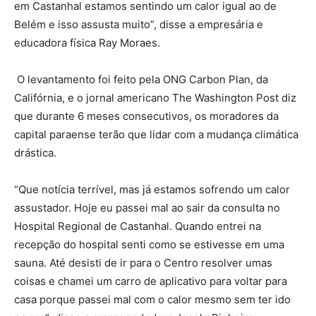
em Castanhal estamos sentindo um calor igual ao de
Belém e isso assusta muito”, disse a empresária e
educadora física Ray Moraes.
O levantamento foi feito pela ONG Carbon Plan, da
Califórnia, e o jornal americano The Washington Post diz
que durante 6 meses consecutivos, os moradores da
capital paraense terão que lidar com a mudança climática
drástica.
“Que notícia terrível, mas já estamos sofrendo um calor
assustador. Hoje eu passei mal ao sair da consulta no
Hospital Regional de Castanhal. Quando entrei na
recepção do hospital senti como se estivesse em uma
sauna. Até desisti de ir para o Centro resolver umas
coisas e chamei um carro de aplicativo para voltar para
casa porque passei mal com o calor mesmo sem ter ido