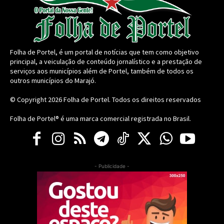
Folha de Portel, é um portal de notícias que tem como objetivo
principal, a veiculação de conteúdo jornalístico e a prestação de
serviços aos municípios além de Portel, também de todos os
outros municípios do Marajó.
© Copyright 2026
Folha de Portel
. Todos os direitos reservados
Folha de Portel® é uma marca comercial registrada no Brasil.
- Publicidade -