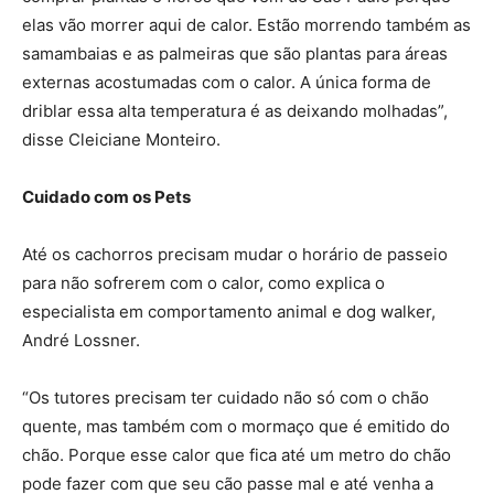
elas vão morrer aqui de calor. Estão morrendo também as
samambaias e as palmeiras que são plantas para áreas
externas acostumadas com o calor. A única forma de
driblar essa alta temperatura é as deixando molhadas”,
disse Cleiciane Monteiro.
Cuidado com os Pets
Até os cachorros precisam mudar o horário de passeio
para não sofrerem com o calor, como explica o
especialista em comportamento animal e dog walker,
André Lossner.
“Os tutores precisam ter cuidado não só com o chão
quente, mas também com o mormaço que é emitido do
chão. Porque esse calor que fica até um metro do chão
pode fazer com que seu cão passe mal e até venha a