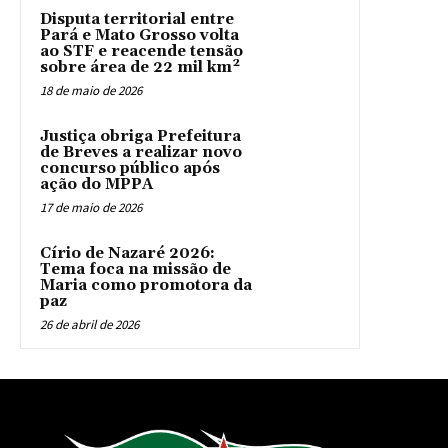
Disputa territorial entre
Pará e Mato Grosso volta
ao STF e reacende tensão
sobre área de 22 mil km²
18 de maio de 2026
Justiça obriga Prefeitura
de Breves a realizar novo
concurso público após
ação do MPPA
17 de maio de 2026
Círio de Nazaré 2026:
Tema foca na missão de
Maria como promotora da
paz
26 de abril de 2026