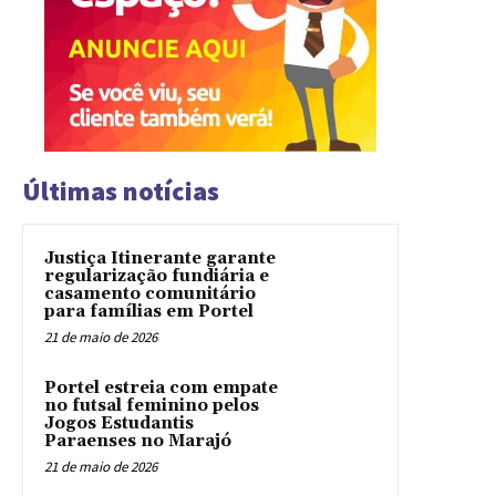
Últimas notícias
Justiça Itinerante garante
regularização fundiária e
casamento comunitário
para famílias em Portel
21 de maio de 2026
Portel estreia com empate
no futsal feminino pelos
Jogos Estudantis
Paraenses no Marajó
21 de maio de 2026