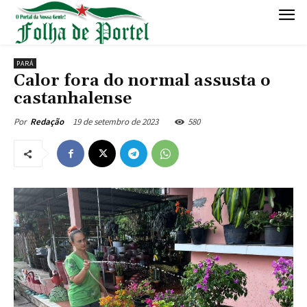
PARÁ
Calor fora do normal assusta o
castanhalense
19 de setembro de 2023
580
Por
Redação