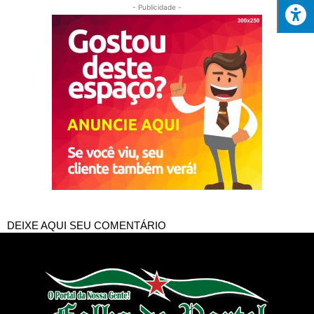
- Publicidade -
DEIXE AQUI SEU COMENTÁRIO