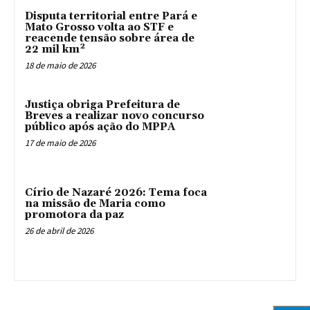
Disputa territorial entre Pará e
Mato Grosso volta ao STF e
reacende tensão sobre área de
22 mil km²
18 de maio de 2026
Justiça obriga Prefeitura de
Breves a realizar novo concurso
público após ação do MPPA
17 de maio de 2026
Círio de Nazaré 2026: Tema foca
na missão de Maria como
promotora da paz
26 de abril de 2026