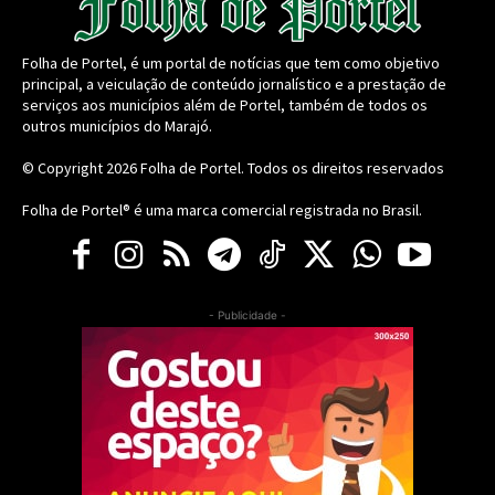
Folha de Portel, é um portal de notícias que tem como objetivo
principal, a veiculação de conteúdo jornalístico e a prestação de
serviços aos municípios além de Portel, também de todos os
outros municípios do Marajó.
© Copyright 2026
Folha de Portel
. Todos os direitos reservados
Folha de Portel® é uma marca comercial registrada no Brasil.
- Publicidade -