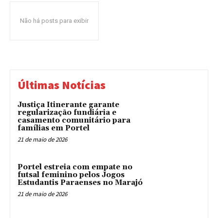
Não há posts para exibir
Últimas Notícias
Justiça Itinerante garante
regularização fundiária e
casamento comunitário para
famílias em Portel
21 de maio de 2026
Portel estreia com empate no
futsal feminino pelos Jogos
Estudantis Paraenses no Marajó
21 de maio de 2026