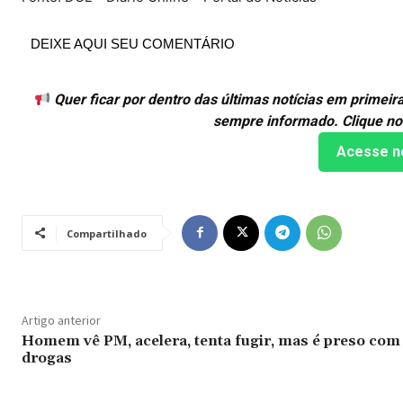
DEIXE AQUI SEU COMENTÁRIO
Quer ficar por dentro das últimas notícias em primei
sempre informado. Clique no
Acesse n
Compartilhado
Artigo anterior
Homem vê PM, acelera, tenta fugir, mas é preso com
drogas