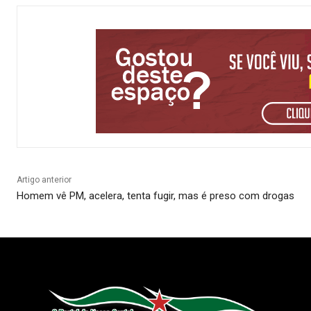
Artigo anterior
Homem vê PM, acelera, tenta fugir, mas é preso com drogas