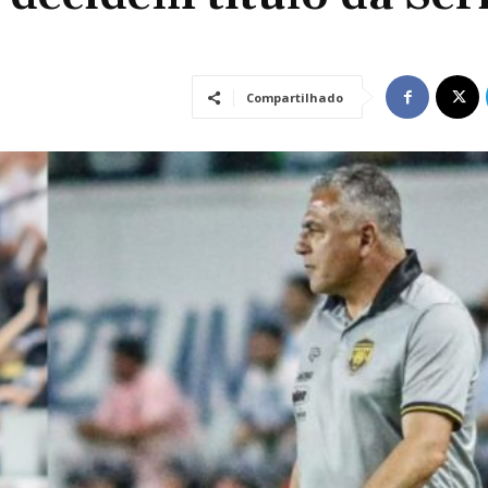
Compartilhado