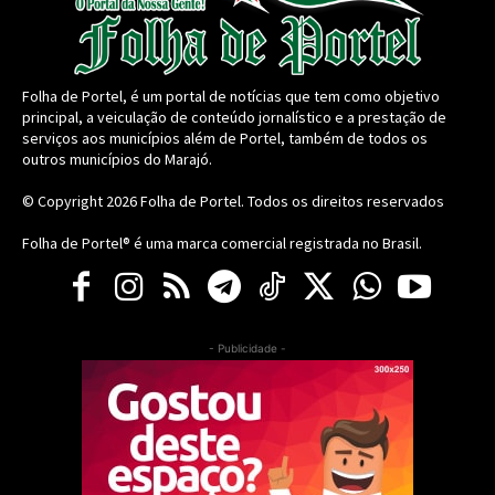
Folha de Portel, é um portal de notícias que tem como objetivo
principal, a veiculação de conteúdo jornalístico e a prestação de
serviços aos municípios além de Portel, também de todos os
outros municípios do Marajó.
© Copyright 2026
Folha de Portel
. Todos os direitos reservados
Folha de Portel® é uma marca comercial registrada no Brasil.
- Publicidade -