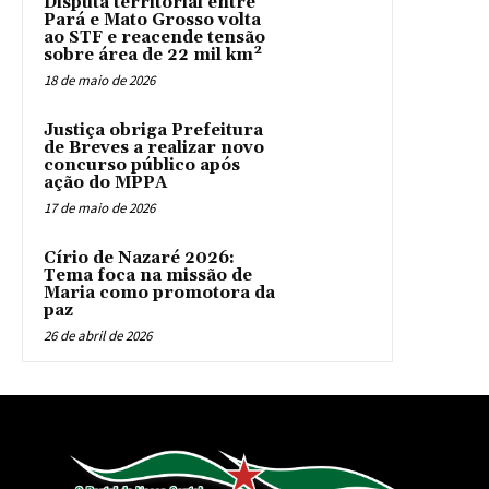
Disputa territorial entre
Pará e Mato Grosso volta
ao STF e reacende tensão
sobre área de 22 mil km²
18 de maio de 2026
Justiça obriga Prefeitura
de Breves a realizar novo
concurso público após
ação do MPPA
17 de maio de 2026
Círio de Nazaré 2026:
Tema foca na missão de
Maria como promotora da
paz
26 de abril de 2026