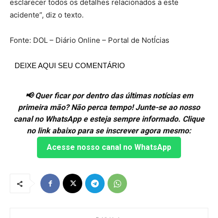
esclarecer todos os detalhes relacionados a este
acidente”, diz o texto.
Fonte: DOL – Diário Online – Portal de NotÍcias
DEIXE AQUI SEU COMENTÁRIO
📢 Quer ficar por dentro das últimas notícias em
primeira mão? Não perca tempo! Junte-se ao nosso
canal no WhatsApp e esteja sempre informado. Clique
no link abaixo para se inscrever agora mesmo:
Acesse nosso canal no WhatsApp