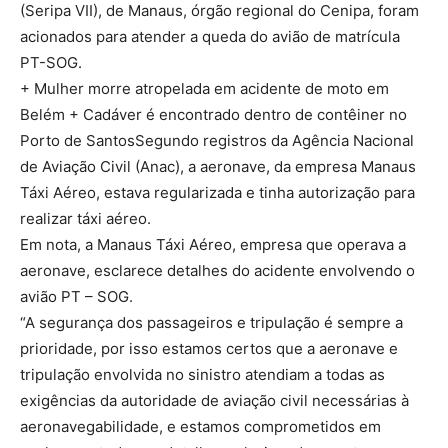
(Seripa VII), de Manaus, órgão regional do Cenipa, foram
acionados para atender a queda do avião de matrícula
PT-SOG.
+ Mulher morre atropelada em acidente de moto em
Belém + Cadáver é encontrado dentro de contêiner no
Porto de SantosSegundo registros da Agência Nacional
de Aviação Civil (Anac), a aeronave, da empresa Manaus
Táxi Aéreo, estava regularizada e tinha autorização para
realizar táxi aéreo.
Em nota, a Manaus Táxi Aéreo, empresa que operava a
aeronave, esclarece detalhes do acidente envolvendo o
avião PT – SOG.
“A segurança dos passageiros e tripulação é sempre a
prioridade, por isso estamos certos que a aeronave e
tripulação envolvida no sinistro atendiam a todas as
exigências da autoridade de aviação civil necessárias à
aeronavegabilidade, e estamos comprometidos em