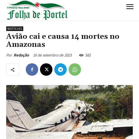
NOTÍCIAS
Avião cai e causa 14 mortes no
Amazonas
16 de setembro de 2023
582
Por
Redação