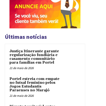
Últimas notícias
Justiça Itinerante garante
regularização fundiária e
casamento comunitário
para famílias em Portel
21 de maio de 2026
Portel estreia com empate
no futsal feminino pelos
Jogos Estudantis
Paraenses no Marajó
21 de maio de 2026