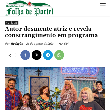
NOTÍCIAS
Autor desmente atriz e revela
constrangimento em programa
26 de agosto de 2023
514
Por
Redação