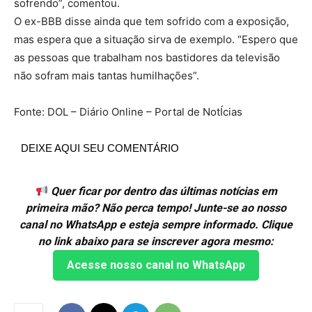
sofrendo”, comentou.
O ex-BBB disse ainda que tem sofrido com a exposição,
mas espera que a situação sirva de exemplo. “Espero que
as pessoas que trabalham nos bastidores da televisão
não sofram mais tantas humilhações”.
Fonte: DOL – Diário Online – Portal de NotÍcias
DEIXE AQUI SEU COMENTÁRIO
Quer ficar por dentro das últimas notícias em
primeira mão? Não perca tempo! Junte-se ao nosso
canal no WhatsApp e esteja sempre informado. Clique
no link abaixo para se inscrever agora mesmo:
Acesse nosso canal no WhatsApp