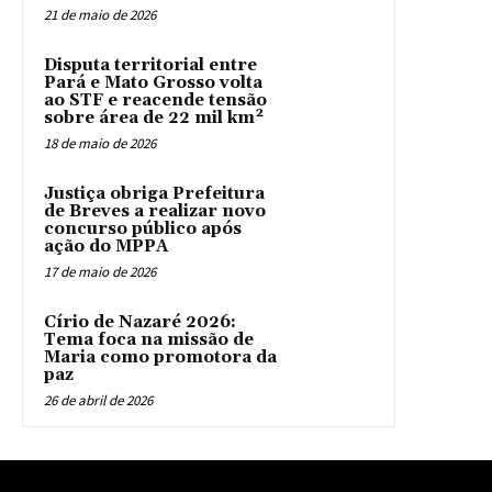
21 de maio de 2026
Disputa territorial entre
Pará e Mato Grosso volta
ao STF e reacende tensão
sobre área de 22 mil km²
18 de maio de 2026
Justiça obriga Prefeitura
de Breves a realizar novo
concurso público após
ação do MPPA
17 de maio de 2026
Círio de Nazaré 2026:
Tema foca na missão de
Maria como promotora da
paz
26 de abril de 2026