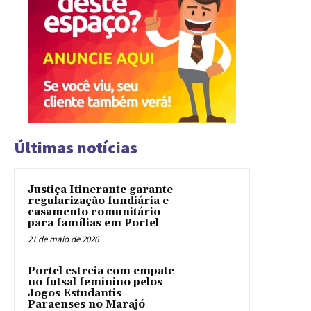
Últimas notícias
Justiça Itinerante garante
regularização fundiária e
casamento comunitário
para famílias em Portel
21 de maio de 2026
Portel estreia com empate
no futsal feminino pelos
Jogos Estudantis
Paraenses no Marajó