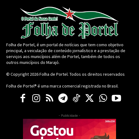
Folha de Portel, é um portal de notícias que tem como objetivo
principal, a veiculação de conteúdo jornalístico e a prestação de
serviços aos municípios além de Portel, também de todos os
outros municípios do Marajó.
© Copyright 2026
Folha de Portel
. Todos os direitos reservados
Folha de Portel® é uma marca comercial registrada no Brasil.
- Publicidade -