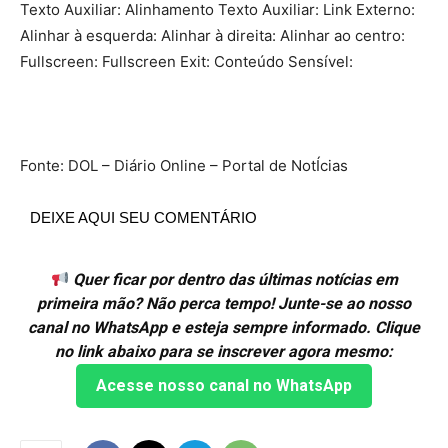
Texto Auxiliar: Alinhamento Texto Auxiliar: Link Externo:
Alinhar à esquerda: Alinhar à direita: Alinhar ao centro:
Fullscreen: Fullscreen Exit: Conteúdo Sensível:
Fonte: DOL – Diário Online – Portal de NotÍcias
DEIXE AQUI SEU COMENTÁRIO
Quer ficar por dentro das últimas notícias em
primeira mão? Não perca tempo! Junte-se ao nosso
canal no WhatsApp e esteja sempre informado. Clique
no link abaixo para se inscrever agora mesmo:
Acesse nosso canal no WhatsApp