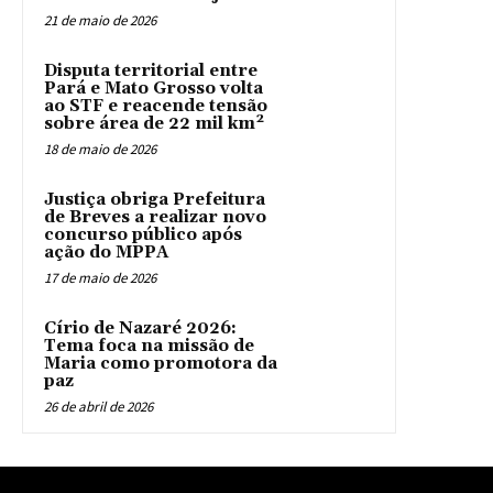
21 de maio de 2026
Disputa territorial entre
Pará e Mato Grosso volta
ao STF e reacende tensão
sobre área de 22 mil km²
18 de maio de 2026
Justiça obriga Prefeitura
de Breves a realizar novo
concurso público após
ação do MPPA
17 de maio de 2026
Círio de Nazaré 2026:
Tema foca na missão de
Maria como promotora da
paz
26 de abril de 2026