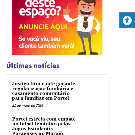
Últimas notícias
Justiça Itinerante garante
regularização fundiária e
casamento comunitário
para famílias em Portel
21 de maio de 2026
Portel estreia com empate
no futsal feminino pelos
Jogos Estudantis
Paraenses no Marajó