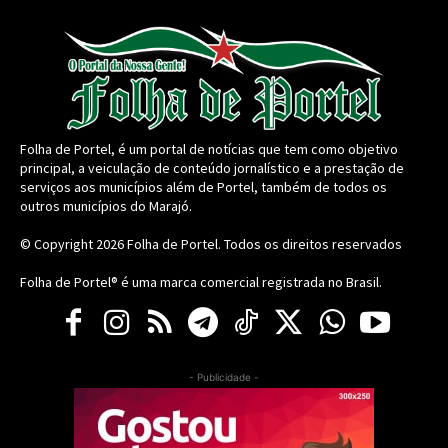
Folha de Portel, é um portal de notícias que tem como objetivo
principal, a veiculação de conteúdo jornalístico e a prestação de
serviços aos municípios além de Portel, também de todos os
outros municípios do Marajó.
© Copyright 2026
Folha de Portel
. Todos os direitos reservados
Folha de Portel® é uma marca comercial registrada no Brasil.
- Publicidade -