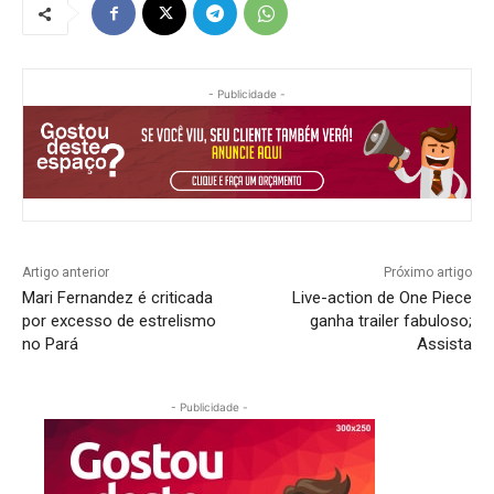
- Publicidade -
Artigo anterior
Próximo artigo
Mari Fernandez é criticada
Live-action de One Piece
por excesso de estrelismo
ganha trailer fabuloso;
no Pará
Assista
- Publicidade -