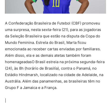
A Confederação Brasileira de Futebol (CBF) promoveu
uma surpresa, nesta sexta-feira (21), para as jogadoras
da Seleção Brasileira que estão na disputa da Copa do
Mundo Feminina. Estrela do Brasil, Marta ficou
emocionada ao receber cartas enviadas por familiares.
Além disso, ela e as demais atetas também foram
homenageadasO Brasil estreia na próxima segunda-feira
(24), às 8h (horário de Brasilía), contra o Panamá, no
Estádio Hindmarsh, localizado na cidade de Adelaide, na
Austrália. Além das panamenhas, as brasileiras têm no
Grupo F a Jamaica e a França.
|