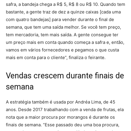
safra, a bandeja chega a R$ 5, R$ 8 ou R$ 10. Quando tem
bastante, a gente traz de dez a quinze caixas [cada uma
com quatro bandejas] para vender durante o final de
semana, que tem uma saída melhor. Se você tem preço,
tem mercadoria, tem mais saída. A gente consegue ter
um preço mais em conta quando começa a safra e, então,
vamos em vários fornecedores e pegamos o que custa
mais em conta para o cliente”, finaliza o feirante.
Vendas crescem durante finais de
semana
A estratégia também é usada por Andréa Lima, de 45
anos. Desde 2017 trabalhando com a venda de frutas, ela
nota que a maior procura por morangos é durante os
finais de semana. “Esse passado deu uma boa procura,