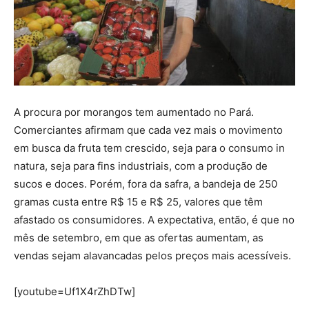
A procura por morangos tem aumentado no Pará.
Comerciantes afirmam que cada vez mais o movimento
em busca da fruta tem crescido, seja para o consumo in
natura, seja para fins industriais, com a produção de
sucos e doces. Porém, fora da safra, a bandeja de 250
gramas custa entre R$ 15 e R$ 25, valores que têm
afastado os consumidores. A expectativa, então, é que no
mês de setembro, em que as ofertas aumentam, as
vendas sejam alavancadas pelos preços mais acessíveis.
[youtube=Uf1X4rZhDTw]