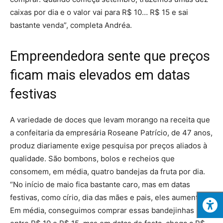
caixas por dia e o valor vai para R$ 10… R$ 15 e sai
bastante venda”, completa Andréa.
Empreendedora sente que preços
ficam mais elevados em datas
festivas
A variedade de doces que levam morango na receita que
a confeitaria da empresária Roseane Patrício, de 47 anos,
produz diariamente exige pesquisa por preços aliados à
qualidade. São bombons, bolos e recheios que
consomem, em média, quatro bandejas da fruta por dia.
“No início de maio fica bastante caro, mas em datas
festivas, como círio, dia das mães e pais, eles aumentam.
Em média, conseguimos comprar essas bandejinhas