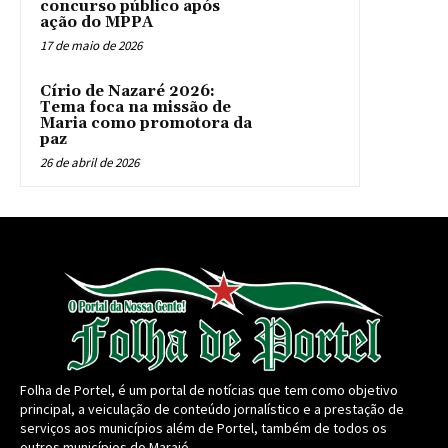
concurso público após
ação do MPPA
17 de maio de 2026
Círio de Nazaré 2026:
Tema foca na missão de
Maria como promotora da
paz
26 de abril de 2026
Folha de Portel, é um portal de notícias que tem como objetivo
principal, a veiculação de conteúdo jornalístico e a prestação de
serviços aos municípios além de Portel, também de todos os
outros municípios do Marajó.