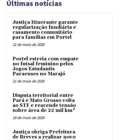
Últimas notícias
Justiça Itinerante garante
regularização fundiária e
casamento comunitário
para famílias em Portel
21 de maio de 2026
Portel estreia com empate
no futsal feminino pelos
Jogos Estudantis
Paraenses no Marajó
21 de maio de 2026
Disputa territorial entre
Pará e Mato Grosso volta
ao STF e reacende tensão
sobre área de 22 mil km²
18 de maio de 2026
Justiça obriga Prefeitura
de Breves a realizar novo