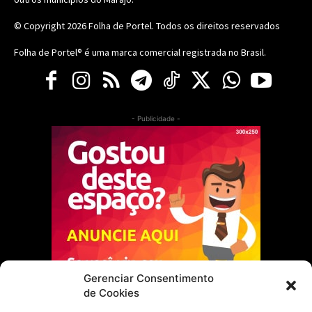
© Copyright 2026
Folha de Portel
. Todos os direitos reservados
Folha de Portel® é uma marca comercial registrada no Brasil.
- Publicidade -
Gerenciar Consentimento
de Cookies