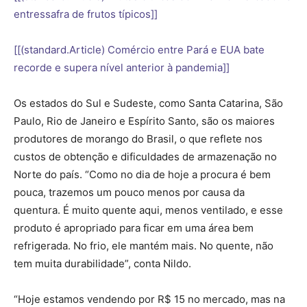
entressafra de frutos típicos]]
[[(standard.Article) Comércio entre Pará e EUA bate
recorde e supera nível anterior à pandemia]]
Os estados do Sul e Sudeste, como Santa Catarina, São
Paulo, Rio de Janeiro e Espírito Santo, são os maiores
produtores de morango do Brasil, o que reflete nos
custos de obtenção e dificuldades de armazenação no
Norte do país. “Como no dia de hoje a procura é bem
pouca, trazemos um pouco menos por causa da
quentura. É muito quente aqui, menos ventilado, e esse
produto é apropriado para ficar em uma área bem
refrigerada. No frio, ele mantém mais. No quente, não
tem muita durabilidade”, conta Nildo.
“Hoje estamos vendendo por R$ 15 no mercado, mas na