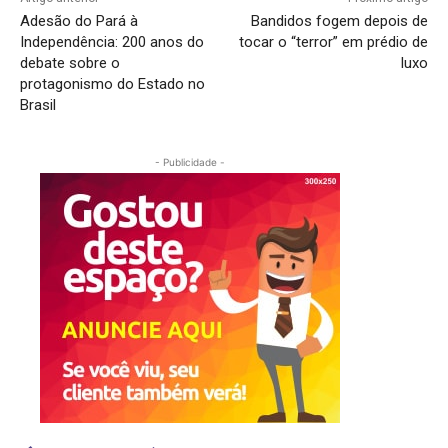
Adesão do Pará à
Bandidos fogem depois de
Independência: 200 anos do
tocar o “terror” em prédio de
debate sobre o
luxo
protagonismo do Estado no
Brasil
- Publicidade -