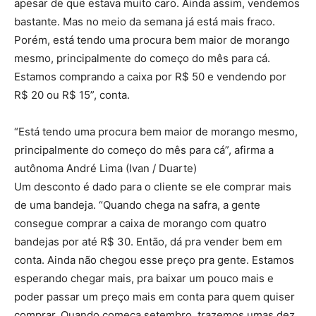
apesar de que estava muito caro. Ainda assim, vendemos
bastante. Mas no meio da semana já está mais fraco.
Porém, está tendo uma procura bem maior de morango
mesmo, principalmente do começo do mês para cá.
Estamos comprando a caixa por R$ 50 e vendendo por
R$ 20 ou R$ 15”, conta.
“Está tendo uma procura bem maior de morango mesmo,
principalmente do começo do mês para cá”, afirma a
autônoma André Lima (Ivan / Duarte)
Um desconto é dado para o cliente se ele comprar mais
de uma bandeja. “Quando chega na safra, a gente
consegue comprar a caixa de morango com quatro
bandejas por até R$ 30. Então, dá pra vender bem em
conta. Ainda não chegou esse preço pra gente. Estamos
esperando chegar mais, pra baixar um pouco mais e
poder passar um preço mais em conta para quem quiser
comprar. Quando começa setembro, trazemos umas dez