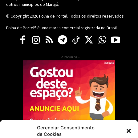
outros municípios do Marajó.
© Copyright 2026
Folha de Portel
. Todos os direitos reservados
Folha de Portel® é uma marca comercial registrada no Brasil.
- Publicidade -
Gerenciar Consentimento
de Cookies