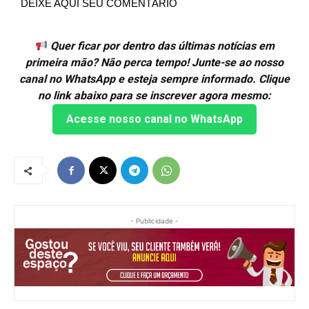
DEIXE AQUI SEU COMENTÁRIO
Quer ficar por dentro das últimas notícias em
primeira mão? Não perca tempo! Junte-se ao nosso
canal no WhatsApp e esteja sempre informado. Clique
no link abaixo para se inscrever agora mesmo:
Acesse nosso canal no WhatsApp
- Publicidade -