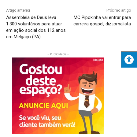
Artigo anterior
Próximo artigo
Assembleia de Deus leva
MC Pipokinha vai entrar para
1.300 voluntários para atuar
carreira gospel, diz jornalista
em ação social dos 112 anos
em Melgaço (PA)
- Publicidade -