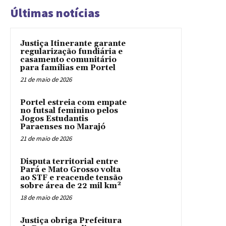
Últimas notícias
Justiça Itinerante garante
regularização fundiária e
casamento comunitário
para famílias em Portel
21 de maio de 2026
Portel estreia com empate
no futsal feminino pelos
Jogos Estudantis
Paraenses no Marajó
21 de maio de 2026
Disputa territorial entre
Pará e Mato Grosso volta
ao STF e reacende tensão
sobre área de 22 mil km²
18 de maio de 2026
Justiça obriga Prefeitura