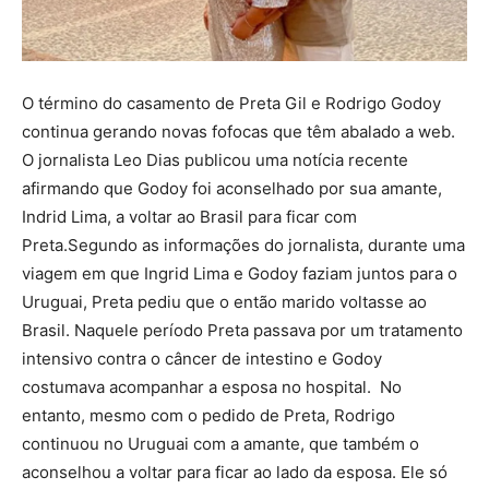
O término do casamento de Preta Gil e Rodrigo Godoy
continua gerando novas fofocas que têm abalado a web.
O jornalista Leo Dias publicou uma notícia recente
afirmando que Godoy foi aconselhado por sua amante,
Indrid Lima, a voltar ao Brasil para ficar com
Preta.Segundo as informações do jornalista, durante uma
viagem em que Ingrid Lima e Godoy faziam juntos para o
Uruguai, Preta pediu que o então marido voltasse ao
Brasil. Naquele período Preta passava por um tratamento
intensivo contra o câncer de intestino e Godoy
costumava acompanhar a esposa no hospital. No
entanto, mesmo com o pedido de Preta, Rodrigo
continuou no Uruguai com a amante, que também o
aconselhou a voltar para ficar ao lado da esposa. Ele só